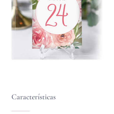
Características