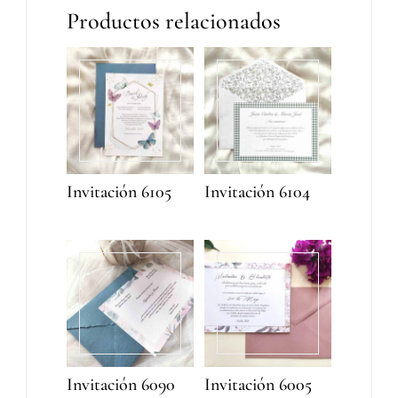
Productos relacionados
Invitación 6105
Invitación 6104
Invitación 6090
Invitación 6005