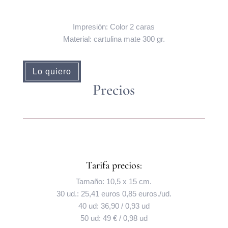
Impresión: Color 2 caras
Material: cartulina mate 300 gr.
Lo quiero
Precios
Tarifa precios:
Tamaño: 10,5 x 15 cm.
30 ud.: 25,41 euros 0,85 euros./ud.
40 ud: 36,90 / 0,93 ud
50 ud: 49 € / 0,98 ud