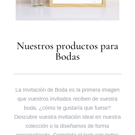
Nuestros productos para
Bodas
La Invitación de Boda es la primera imagen
que vuestros invitados reciben de vuestra
boda, ¿cómo te gustaría que fuese?
Descubre vuestra invitación ideal en nuestra
colección o la diseñamos de forma