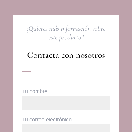
¿Quieres más información sobre
este producto?
Contacta con nosotros
Tu nombre
Tu correo electrónico