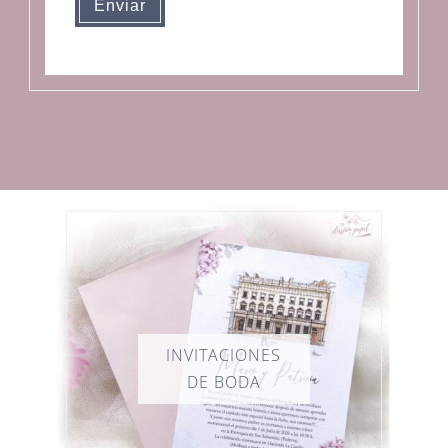
Enviar