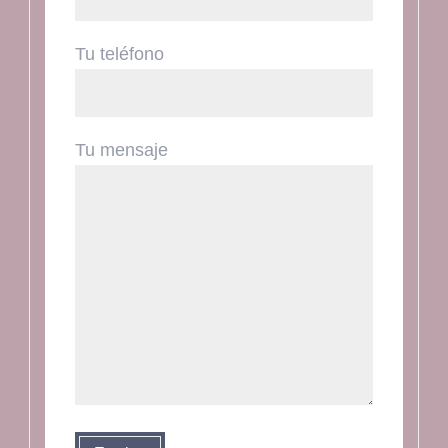
Tu teléfono
Tu mensaje