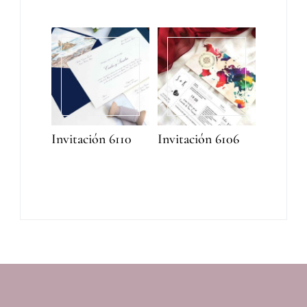
Invitación 6110
Invitación 6106