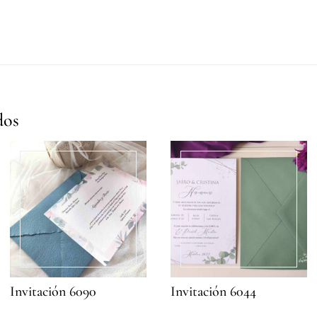
dos
Invitación 6090
Invitación 6044