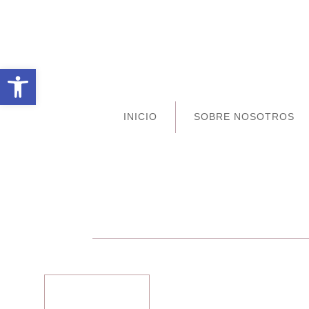
Abrir barra de herramientas
INICIO
SOBRE NOSOTROS