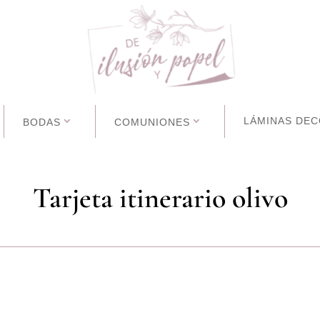
LÁMINAS DEC
BODAS
COMUNIONES
Tarjeta itinerario olivo