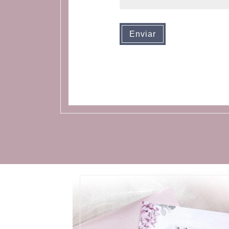
Enviar