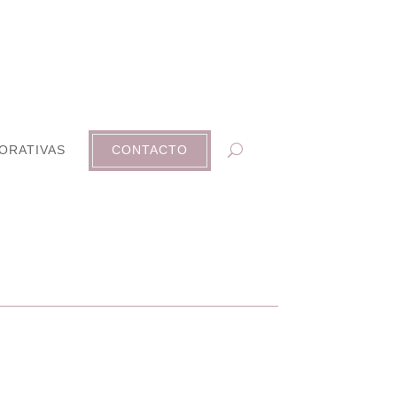
ORATIVAS
CONTACTO