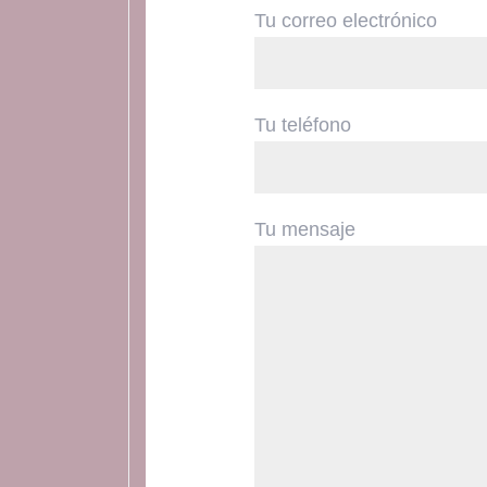
Tu correo electrónico
Tu teléfono
Tu mensaje