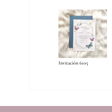
Invitación 6105