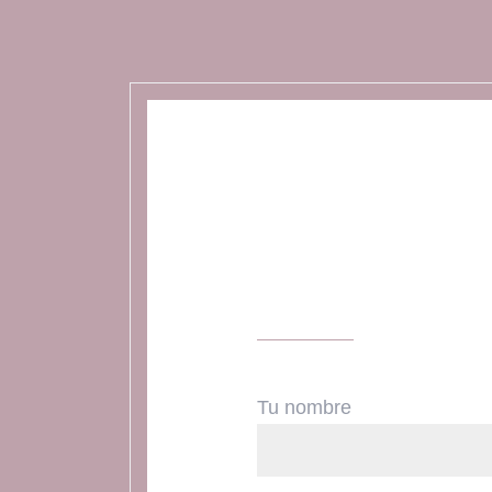
Tu nombre