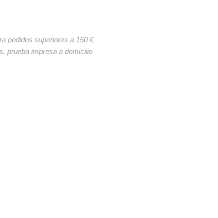
ara pedidos superiores a 150 €
res, prueba impresa a domicilio