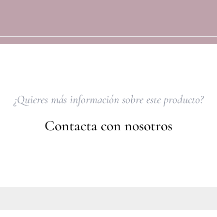
¿Quieres más información sobre este producto?
Contacta con nosotros