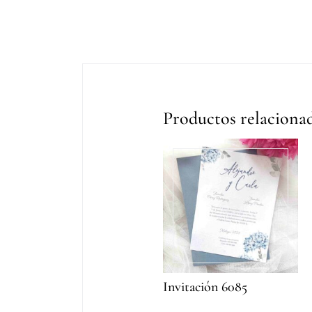
Productos relaciona
Invitación 6085