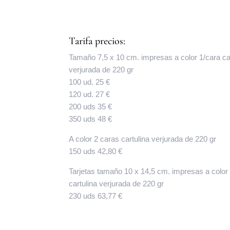
Tarifa precios:
Tamaño 7,5 x 10 cm. impresas a color 1/cara ca
verjurada de 220 gr
100 ud. 25 €
120 ud. 27 €
200 uds 35 €
350 uds 48 €
A color 2 caras cartulina verjurada de 220 gr
150 uds 42,80 €
Tarjetas tamaño 10 x 14,5 cm. impresas a color
cartulina verjurada de 220 gr
230 uds 63,77 €