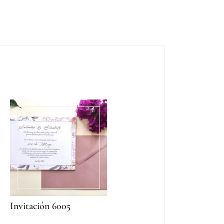
Invitación 6005