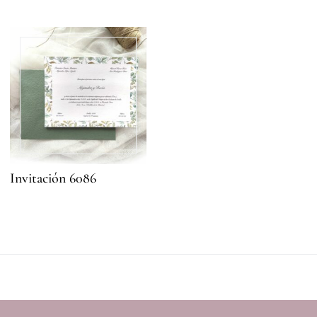
Invitación 6086