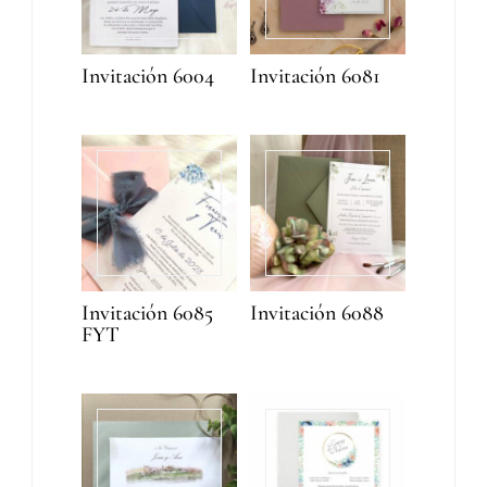
Invitación 6004
Invitación 6081
Invitación 6085
Invitación 6088
FYT