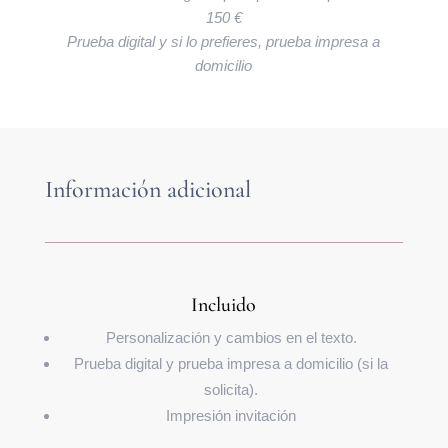
150 €
Prueba digital y si lo prefieres, prueba impresa a
domicilio
Información adicional
Incluido
Personalización y cambios en el texto.
Prueba digital y prueba impresa a domicilio (si la
solicita).
Impresión invitación