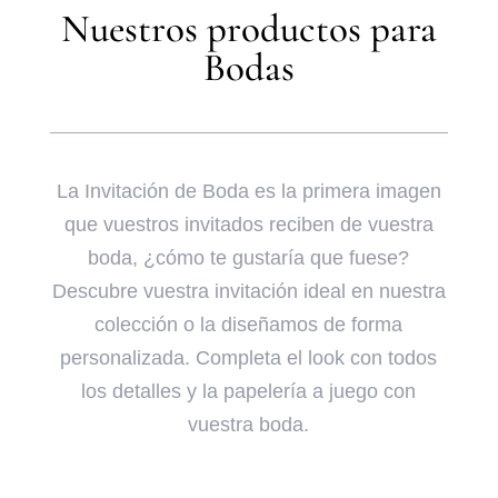
Nuestros productos para
Bodas
La Invitación de Boda es la primera imagen
que vuestros invitados reciben de vuestra
boda, ¿cómo te gustaría que fuese?
Descubre vuestra invitación ideal en nuestra
colección o la diseñamos de forma
personalizada. Completa el look con todos
los detalles y la papelería a juego con
vuestra boda.