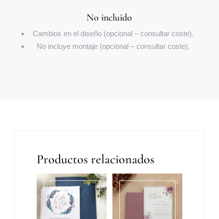
No incluido
Cambios en el diseño (opcional – consultar coste).
No incluye montaje (opcional – consultar coste).
Productos relacionados