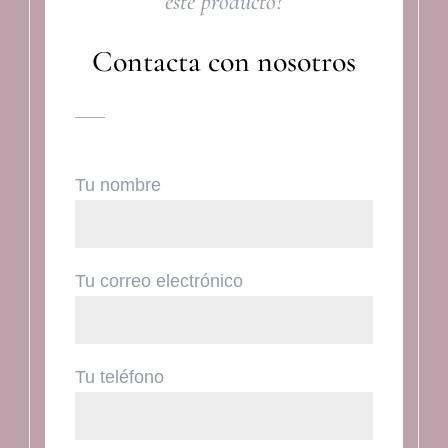
este producto?
Contacta con nosotros
Tu nombre
Tu correo electrónico
Tu teléfono