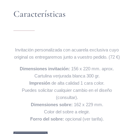
Características
Invitación personalizada con acuarela exclusiva cuyo
original os entregaremos junto a vuestro pedido. (72 €)
Dimensiones invitación:
156 x 220 mm. aprox.
Cartulina verjurada blanca 300 gr.
Impresión
de alta calidad 1 cara color.
Puedes solicitar cualquier cambio en el diseño
(consultar).
Dimensiones sobre:
162 x 229 mm.
Color del sobre a elegir.
Forro del sobre:
opcional (ver tarifa).