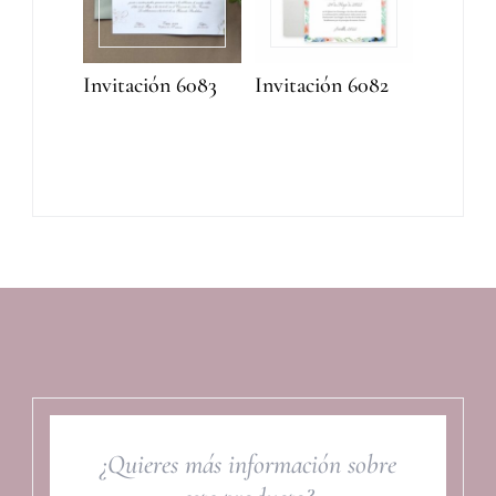
Invitación 6083
Invitación 6082
¿Quieres más información sobre