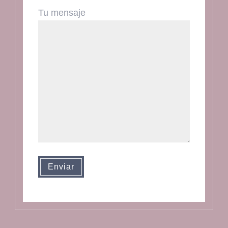
Tu mensaje
Enviar