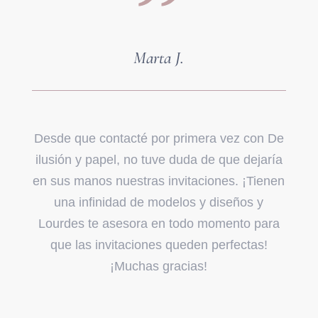
Marta J.
Desde que contacté por primera vez con De
ilusión y papel, no tuve duda de que dejaría
en sus manos nuestras invitaciones. ¡Tienen
una infinidad de modelos y diseños y
Lourdes te asesora en todo momento para
que las invitaciones queden perfectas!
¡Muchas gracias!