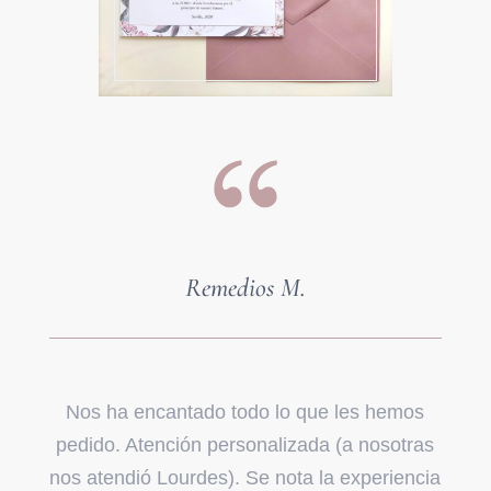
Remedios M.
Nos ha encantado todo lo que les hemos
pedido. Atención personalizada (a nosotras
nos atendió Lourdes). Se nota la experiencia