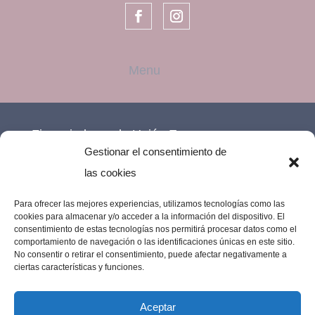
Financiado por la Unión Europea –
Gestionar el consentimiento de
NextGenerationEU.
las cookies
Para ofrecer las mejores experiencias, utilizamos tecnologías como las
cookies para almacenar y/o acceder a la información del dispositivo. El
consentimiento de estas tecnologías nos permitirá procesar datos como el
comportamiento de navegación o las identificaciones únicas en este sitio.
No consentir o retirar el consentimiento, puede afectar negativamente a
ciertas características y funciones.
Aceptar