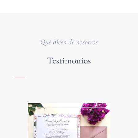
Qué dicen de nosotros
Testimonios