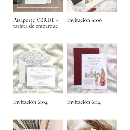
Pasaporte VERDE +
Invitación 6108
tarjeta de embarque
Invitación 6104
Invitación 6114