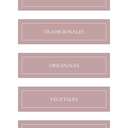
TRADICIONALES
ORIGINALES
VEGETALES