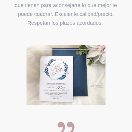
que tienen para aconsejarte lo que mejor te
puede cuadrar. Excelente calidad/precio.
Respetan los plazos acordados.