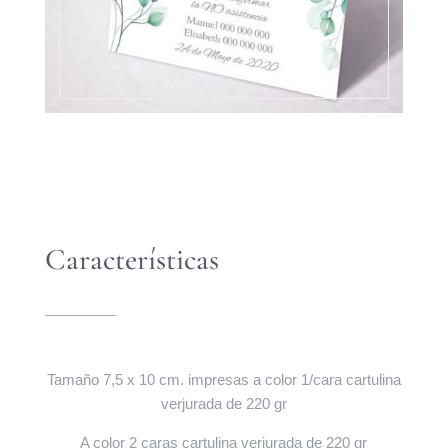
Características
Tamaño 7,5 x 10 cm. impresas a color 1/cara cartulina
verjurada de 220 gr
A color 2 caras cartulina verjurada de 220 gr