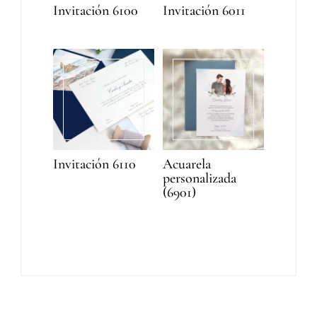
Invitación 6100
Invitación 6011
Invitación 6110
Acuarela
personalizada
(6901)