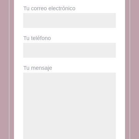
Tu correo electrónico
Tu teléfono
Tu mensaje