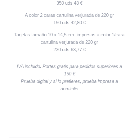
350 uds 48 €
A color 2 caras cartulina verjurada de 220 gr
150 uds 42,80 €
Tarjetas tamaño 10 x 14,5 cm. impresas a color 1/cara
cartulina verjurada de 220 gr
230 uds 63,77 €
IVA incluido. Portes gratis para pedidos superiores a
150 €
Prueba digital y si lo prefieres, prueba impresa a
domicilio