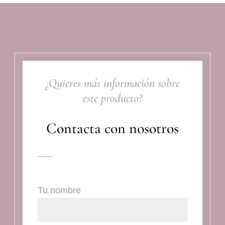
¿Quieres más información sobre
este producto?
Contacta con nosotros
Tu nombre