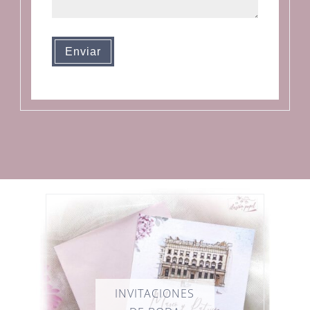
Enviar