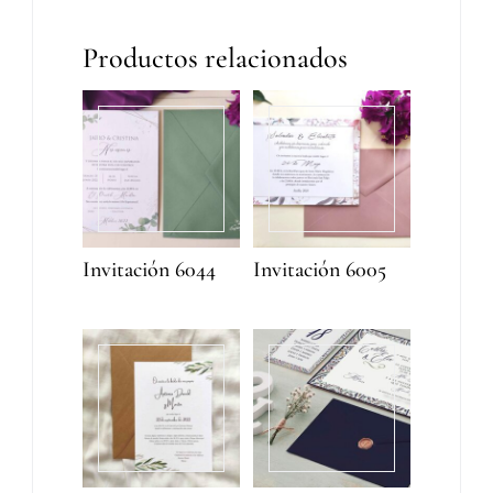
Productos relacionados
Invitación 6044
Invitación 6005