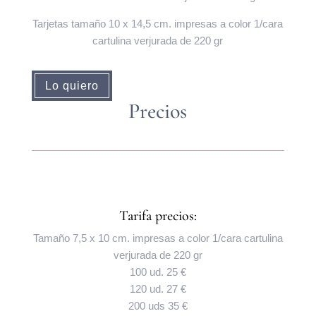
Tarjetas tamaño 10 x 14,5 cm. impresas a color 1/cara
cartulina verjurada de 220 gr
Lo quiero
Precios
Tarifa precios:
Tamaño 7,5 x 10 cm. impresas a color 1/cara cartulina
verjurada de 220 gr
100 ud. 25 €
120 ud. 27 €
200 uds 35 €