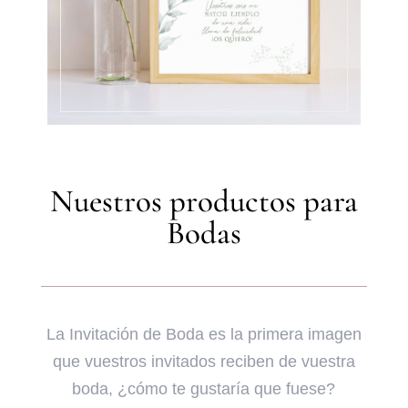
Nuestros productos para
Bodas
La Invitación de Boda es la primera imagen
que vuestros invitados reciben de vuestra
boda, ¿cómo te gustaría que fuese?