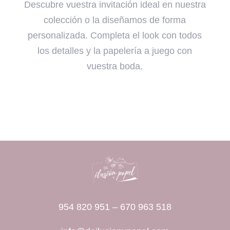
Descubre vuestra invitación ideal en nuestra
colección o la diseñamos de forma
personalizada. Completa el look con todos
los detalles y la papelería a juego con
vuestra boda.
954 820 951
–
670 963 518