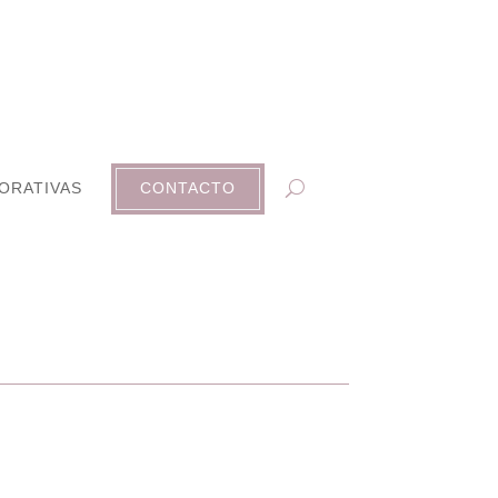
ORATIVAS
CONTACTO