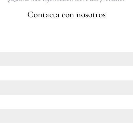
Contacta con nosotros