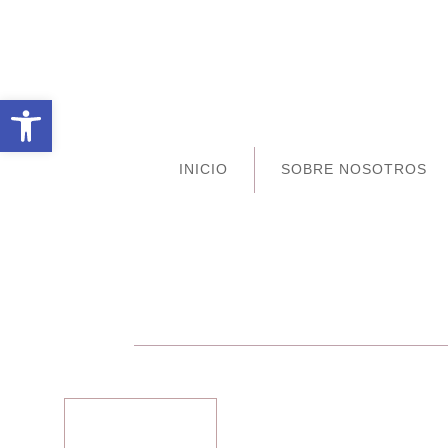
Abrir barra de herramientas
INICIO
SOBRE NOSOTROS