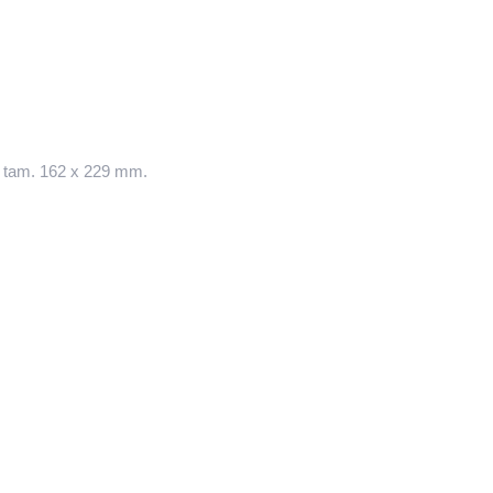
a tam. 162 x 229 mm.