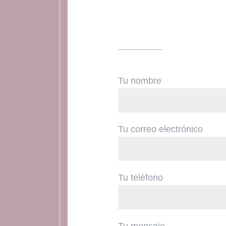
Tu nombre
Tu correo electrónico
Tu teléfono