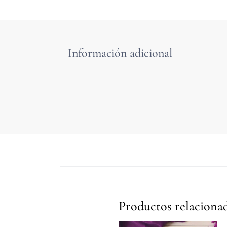
Información adicional
Productos relaciona