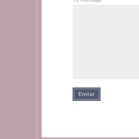
Tu mensaje
Enviar