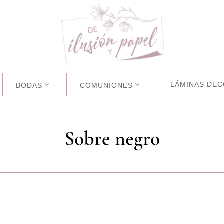
LÁMINAS DEC
BODAS
COMUNIONES
Sobre negro