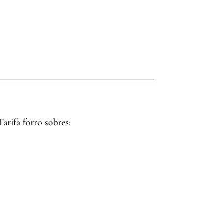
Tarifa forro sobres: