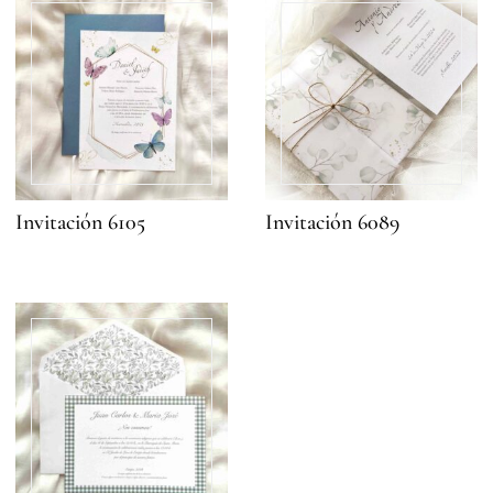
Invitación 6105
Invitación 6089