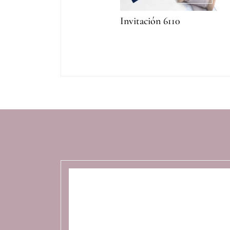
Invitación 6110