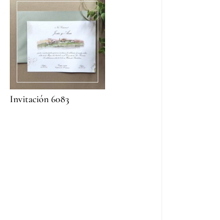
Invitación 6083