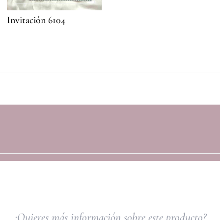
Invitación 6104
¿Quieres más información sobre este producto?