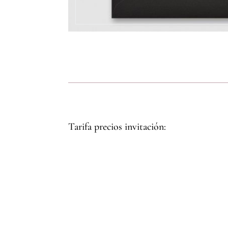
Tarifa precios invitación: