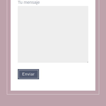
Tu mensaje
Enviar