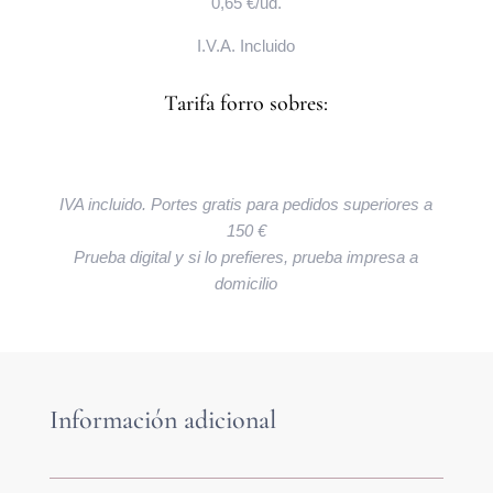
0,65 €/ud.
I.V.A. Incluido
Tarifa forro sobres:
IVA incluido. Portes gratis para pedidos superiores a
150 €
Prueba digital y si lo prefieres, prueba impresa a
domicilio
Información adicional