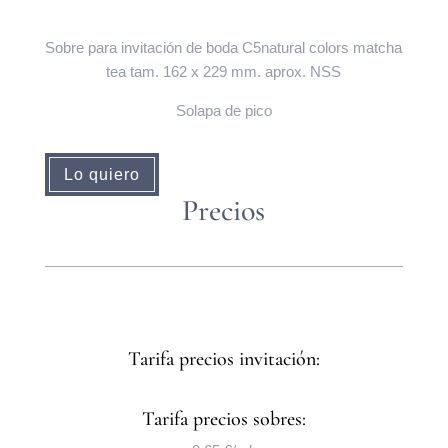
Sobre para invitación de boda C5natural colors matcha
tea tam. 162 x 229 mm. aprox. NSS
Solapa de pico
Lo quiero
Precios
Tarifa precios invitación:
Tarifa precios sobres: