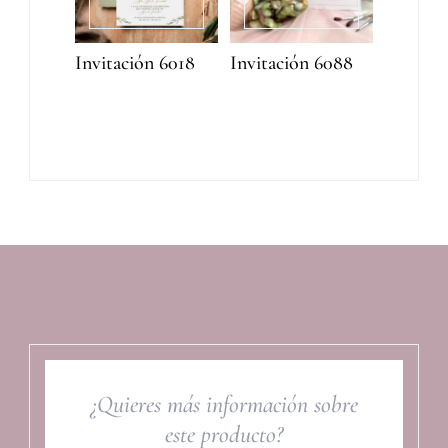
Invitación 6018
Invitación 6088
¿Quieres más información sobre
este producto?