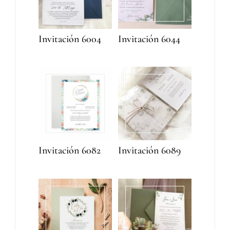
Invitación 6004
Invitación 6044
Invitación 6082
Invitación 6089