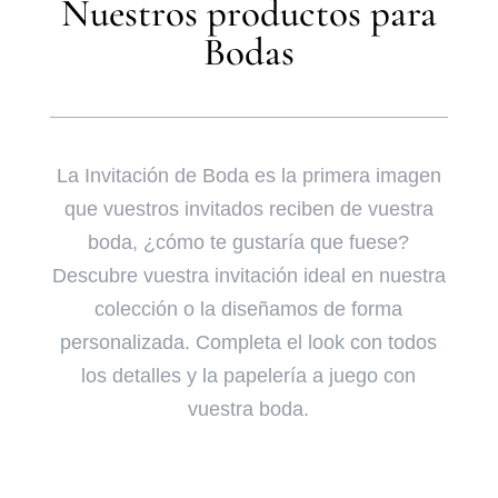
Nuestros productos para
Bodas
La Invitación de Boda es la primera imagen
que vuestros invitados reciben de vuestra
boda, ¿cómo te gustaría que fuese?
Descubre vuestra invitación ideal en nuestra
colección o la diseñamos de forma
personalizada. Completa el look con todos
los detalles y la papelería a juego con
vuestra boda.