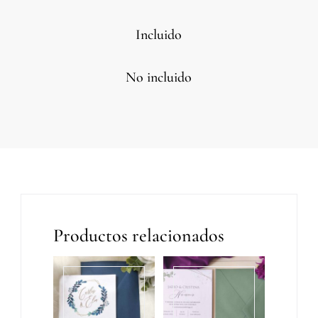
Incluido
No incluido
Productos relacionados