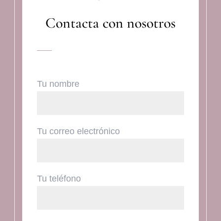
Contacta con nosotros
Tu nombre
Tu correo electrónico
Tu teléfono