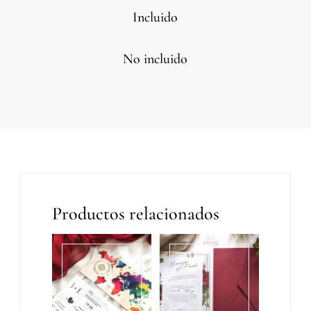
Incluido
No incluido
Productos relacionados