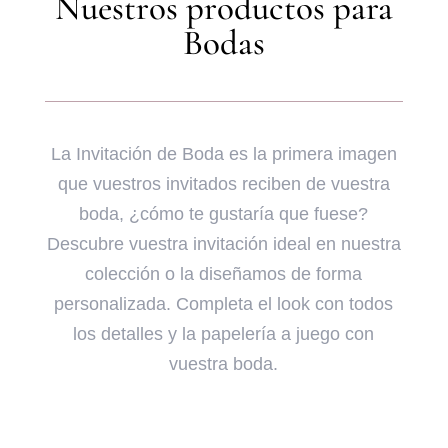
Nuestros productos para
Bodas
La Invitación de Boda es la primera imagen
que vuestros invitados reciben de vuestra
boda, ¿cómo te gustaría que fuese?
Descubre vuestra invitación ideal en nuestra
colección o la diseñamos de forma
personalizada. Completa el look con todos
los detalles y la papelería a juego con
vuestra boda.