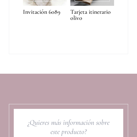
Invitación 6089
Tarjeta itinerario
olivo
¿Quieres más información sobre
este producto?