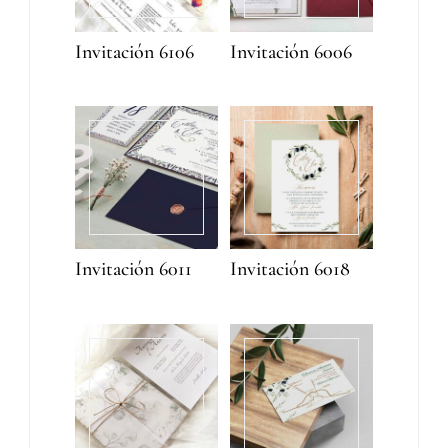
Invitación 6106
Invitación 6006
Invitación 6011
Invitación 6018