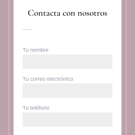
Contacta con nosotros
Tu nombre
Tu correo electrónico
Tu teléfono