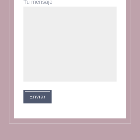
Tu mensaje
Enviar