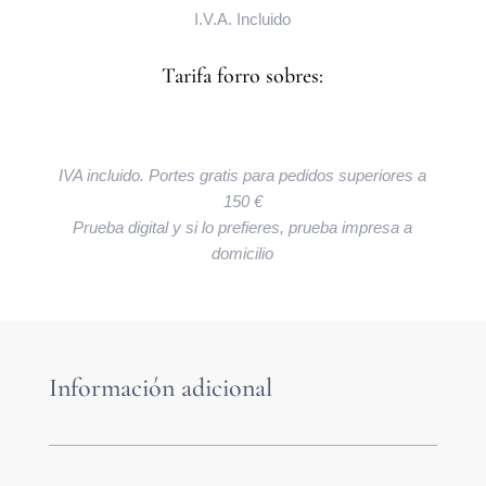
I.V.A. Incluido
Tarifa forro sobres:
IVA incluido. Portes gratis para pedidos superiores a
150 €
Prueba digital y si lo prefieres, prueba impresa a
domicilio
Información adicional