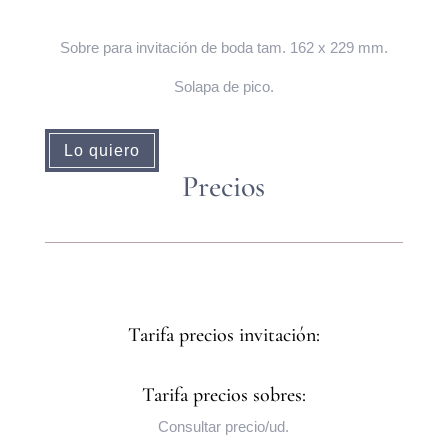
Sobre para invitación de boda tam. 162 x 229 mm.
Solapa de pico.
Lo quiero
Precios
Tarifa precios invitación:
Tarifa precios sobres:
Consultar precio/ud.