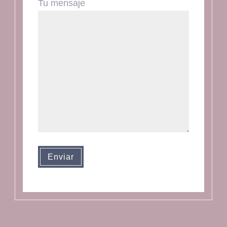
Tu mensaje
Enviar