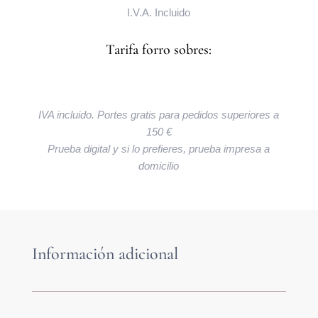
I.V.A. Incluido
Tarifa forro sobres:
IVA incluido. Portes gratis para pedidos superiores a
150 €
Prueba digital y si lo prefieres, prueba impresa a
domicilio
Información adicional