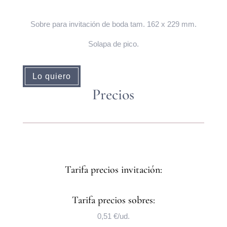
Sobre para invitación de boda tam. 162 x 229 mm.
Solapa de pico.
Lo quiero
Precios
Tarifa precios invitación:
Tarifa precios sobres:
0,51 €/ud.