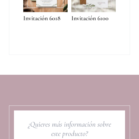
Invitación 6018
Invitación 6100
¿Quieres más información sobre
este producto?