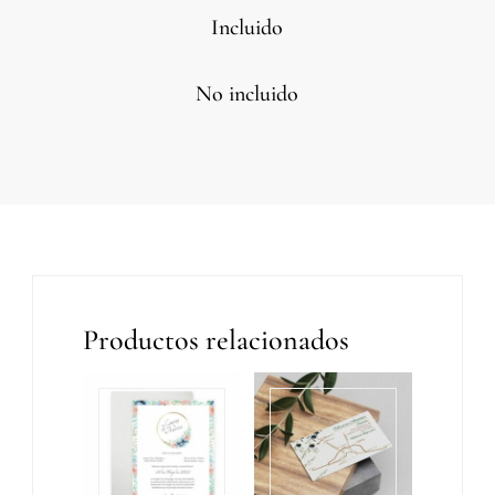
Incluido
No incluido
Productos relacionados