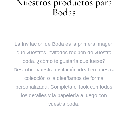
Nuestros productos para
Bodas
La Invitación de Boda es la primera imagen
que vuestros invitados reciben de vuestra
boda, ¿cómo te gustaría que fuese?
Descubre vuestra invitación ideal en nuestra
colección o la diseñamos de forma
personalizada. Completa el look con todos
los detalles y la papelería a juego con
vuestra boda.