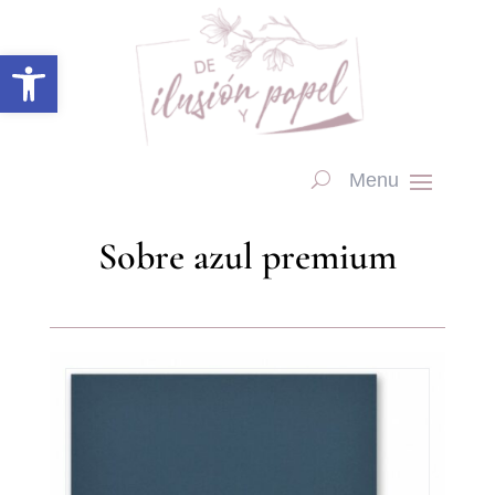
Abrir barra de herramientas
Sobre azul premium