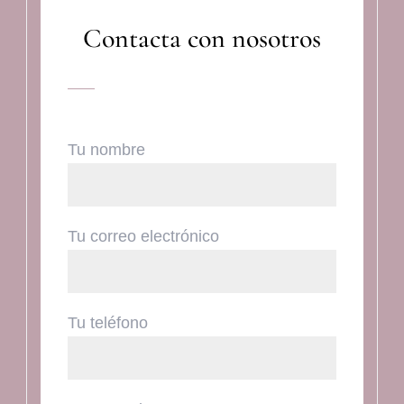
Contacta con nosotros
Tu nombre
Tu correo electrónico
Tu teléfono