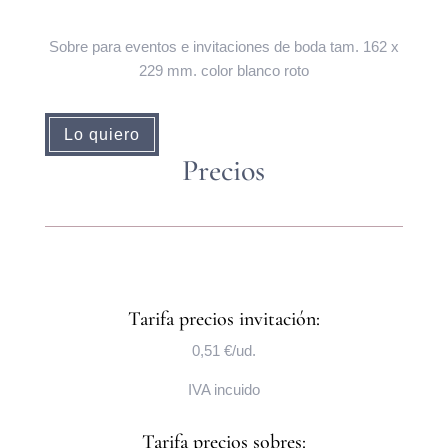
Sobre para eventos e invitaciones de boda tam. 162 x
229 mm. color blanco roto
Lo quiero
Precios
Tarifa precios invitación:
0,51 €/ud.
IVA incuido
Tarifa precios sobres: