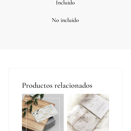
Incluido
No incluido
Productos relacionados