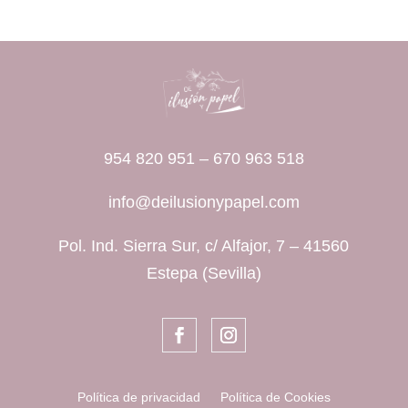
954 820 951
–
670 963 518
info@deilusionypapel.com
Pol. Ind. Sierra Sur, c/ Alfajor, 7 – 41560
Estepa (Sevilla)
Política de privacidad
Política de Cookies