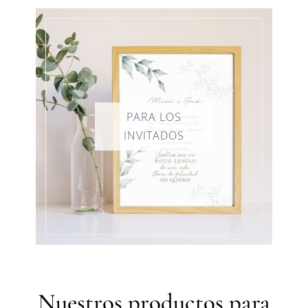
Nuestros productos para