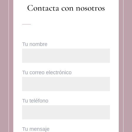
Contacta con nosotros
Tu nombre
Tu correo electrónico
Tu teléfono
Tu mensaje