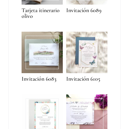
Tarjeta itinerario
Invitación 6089
olivo
Invitación 6083
Invitación 6105