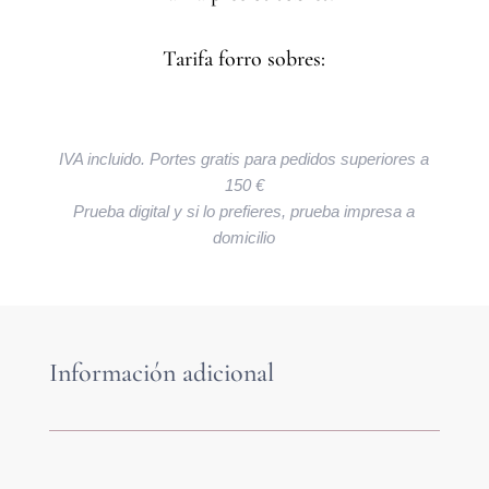
Tarifa forro sobres:
IVA incluido. Portes gratis para pedidos superiores a
150 €
Prueba digital y si lo prefieres, prueba impresa a
domicilio
Información adicional