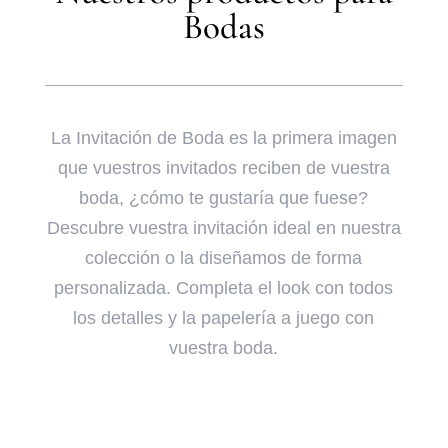
Bodas
La Invitación de Boda es la primera imagen
que vuestros invitados reciben de vuestra
boda, ¿cómo te gustaría que fuese?
Descubre vuestra invitación ideal en nuestra
colección o la diseñamos de forma
personalizada. Completa el look con todos
los detalles y la papelería a juego con
vuestra boda.