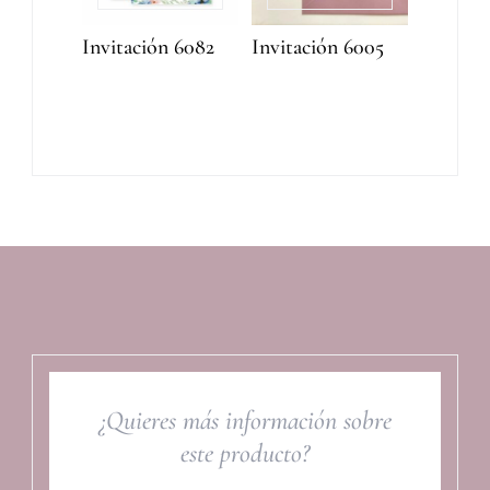
Invitación 6082
Invitación 6005
¿Quieres más información sobre
este producto?