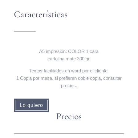
Características
A5 impresión: COLOR 1 cara
cartulina mate 300 gr.
Textos facilitados en word por el cliente.
1 Copia por mesa, si prefieren doble copia, consultar
precios.
Lo quiero
Precios