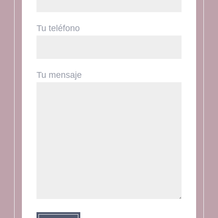
Tu teléfono
Tu mensaje