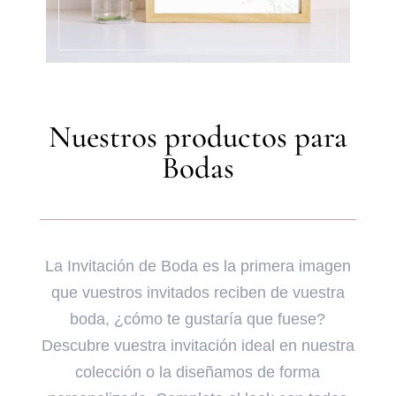
Nuestros productos para
Bodas
La Invitación de Boda es la primera imagen
que vuestros invitados reciben de vuestra
boda, ¿cómo te gustaría que fuese?
Descubre vuestra invitación ideal en nuestra
colección o la diseñamos de forma