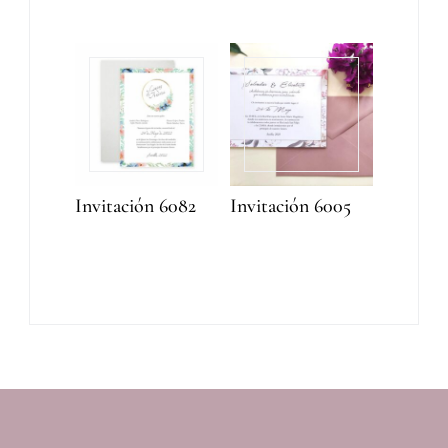
Invitación 6082
Invitación 6005