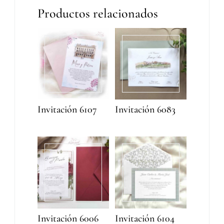
Productos relacionados
Invitación 6107
Invitación 6083
Invitación 6006
Invitación 6104