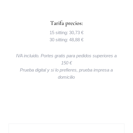
Tarifa precios:
15 sitting: 30,73 €
30 sitting: 48,88 €
IVA incluido. Portes gratis para pedidos superiores a
150 €
Prueba digital y si lo prefieres, prueba impresa a
domicilio