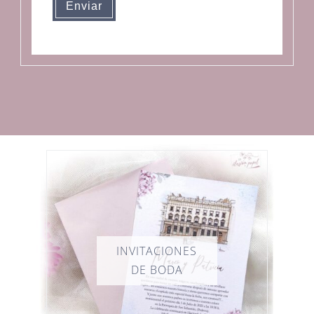
Enviar