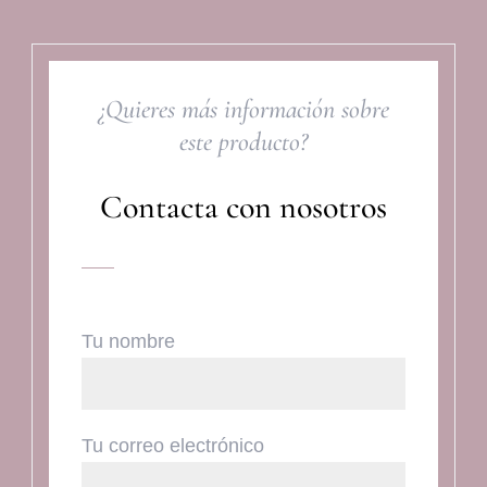
¿Quieres más información sobre
este producto?
Contacta con nosotros
Tu nombre
Tu correo electrónico