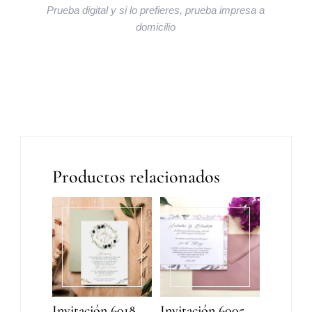
Prueba digital y si lo prefieres, prueba impresa a
domicilio
Productos relacionados
Invitación 6018
Invitación 6005