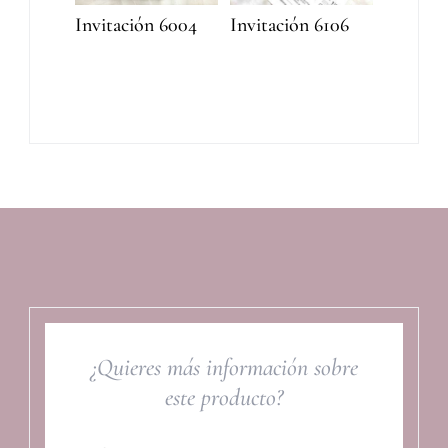
Invitación 6004
Invitación 6106
¿Quieres más información sobre
este producto?