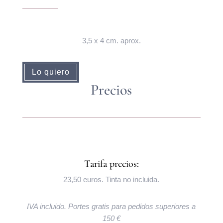
3,5 x 4 cm. aprox.
Lo quiero
Precios
Tarifa precios:
23,50 euros. Tinta no incluida.
IVA incluido. Portes gratis para pedidos superiores a
150 €