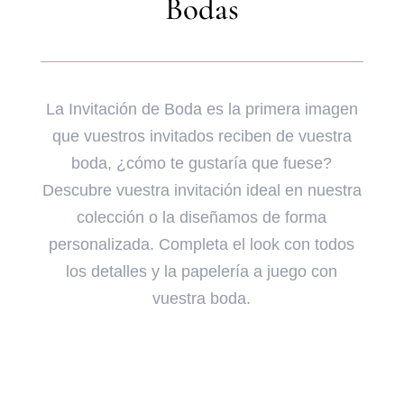
Bodas
La Invitación de Boda es la primera imagen
que vuestros invitados reciben de vuestra
boda, ¿cómo te gustaría que fuese?
Descubre vuestra invitación ideal en nuestra
colección o la diseñamos de forma
personalizada. Completa el look con todos
los detalles y la papelería a juego con
vuestra boda.