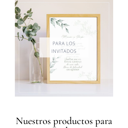
Nuestros productos para