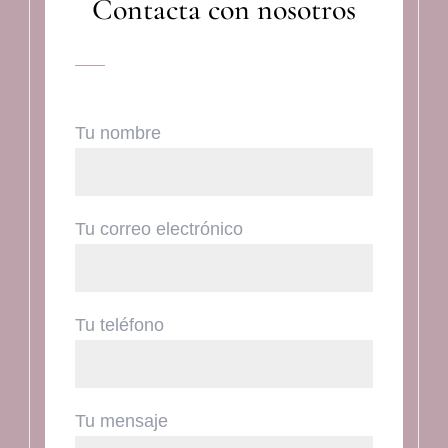
Contacta con nosotros
Tu nombre
Tu correo electrónico
Tu teléfono
Tu mensaje