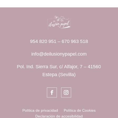
954 820 951
–
670 963 518
info@deilusionypapel.com
Pol. Ind. Sierra Sur, c/ Alfajor, 7 – 41560
Estepa (Sevilla)
Política de privacidad
Política de Cookies
Declaración de accesibilidad