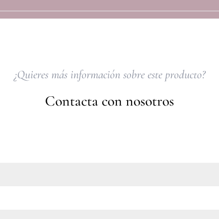
¿Quieres más información sobre este producto?
Contacta con nosotros