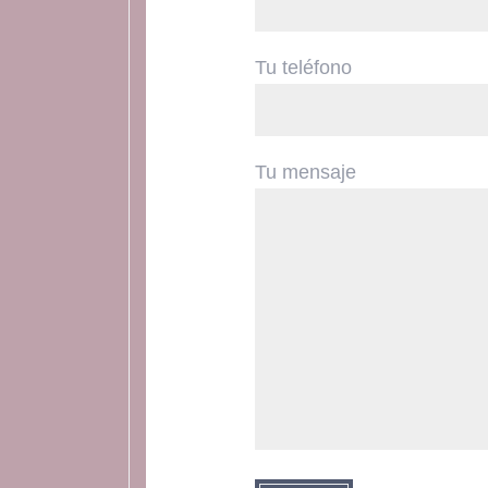
Tu teléfono
Tu mensaje