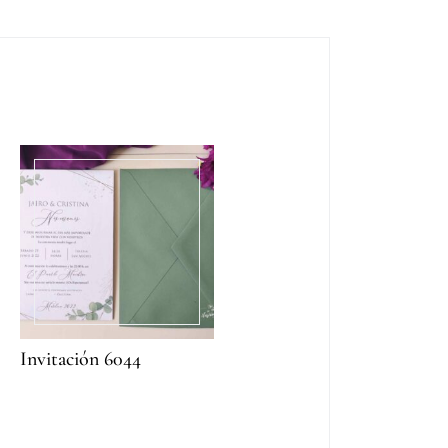
Invitación 6044