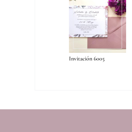
Invitación 6005