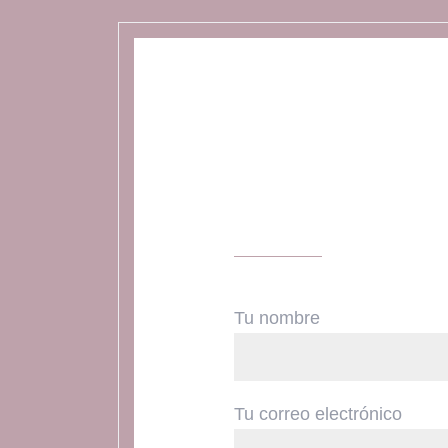
Tu nombre
Tu correo electrónico