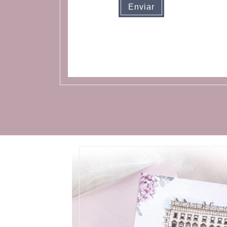
Enviar