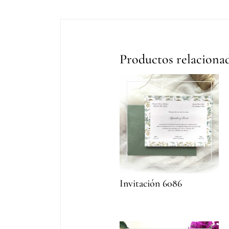
Productos relaciona
Invitación 6086