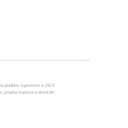
ara pedidos superiores a 150 €
res, prueba impresa a domicilio