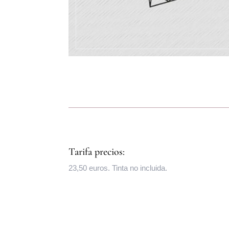
Tarifa precios:
23,50 euros. Tinta no incluida.