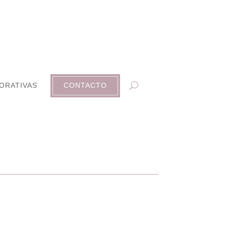
ORATIVAS
CONTACTO