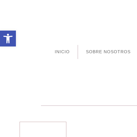
Abrir barra de herramientas
INICIO
SOBRE NOSOTROS