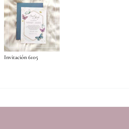
Invitación 6105