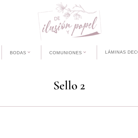
LÁMINAS DEC
BODAS
COMUNIONES
Sello 2