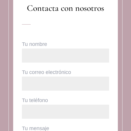
Contacta con nosotros
Tu nombre
Tu correo electrónico
Tu teléfono
Tu mensaje