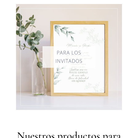
Nuestros productos para