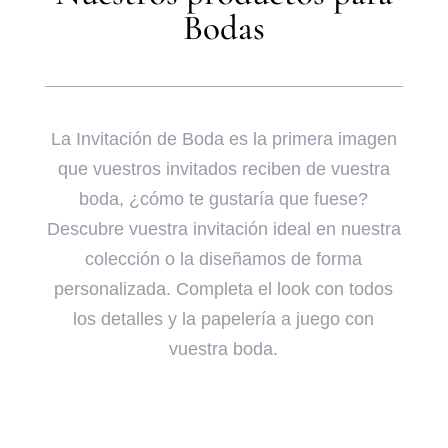
Bodas
La Invitación de Boda es la primera imagen
que vuestros invitados reciben de vuestra
boda, ¿cómo te gustaría que fuese?
Descubre vuestra invitación ideal en nuestra
colección o la diseñamos de forma
personalizada. Completa el look con todos
los detalles y la papelería a juego con
vuestra boda.