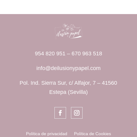
954 820 951
–
670 963 518
info@deilusionypapel.com
Pol. Ind. Sierra Sur, c/ Alfajor, 7 – 41560
Estepa (Sevilla)
Política de privacidad
Política de Cookies