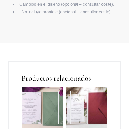
Cambios en el diseño (opcional – consultar coste).
No incluye montaje (opcional – consultar coste).
Productos relacionados