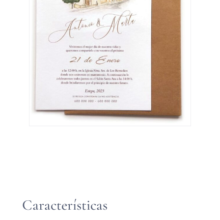
Características