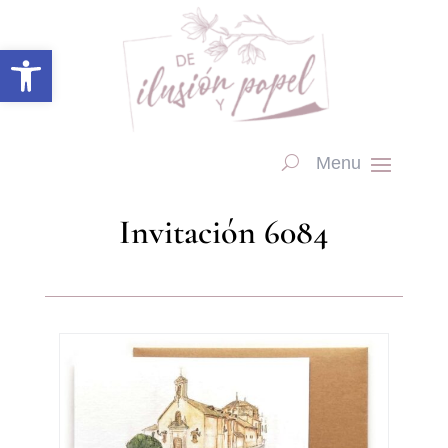
Abrir barra de herramientas
Invitación 6084