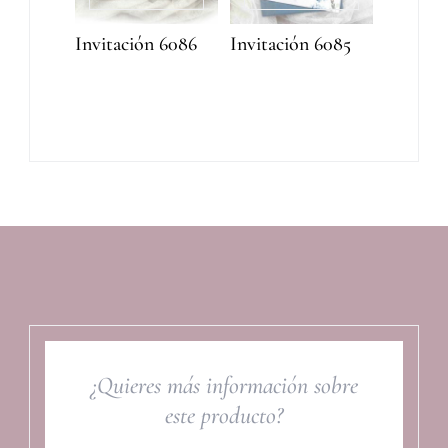
Invitación 6086
Invitación 6085
¿Quieres más información sobre
este producto?