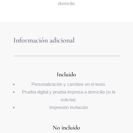
domicilio
Información adicional
Incluido
Personalización y cambios en el texto.
Prueba digital y prueba impresa a domicilio (si la
solicita).
Impresión invitación
No incluido