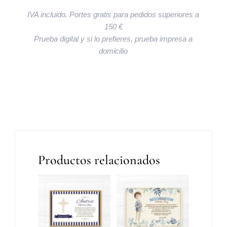
IVA incluido. Portes gratis para pedidos superiores a
150 €
Prueba digital y si lo prefieres, prueba impresa a
domicilio
Productos relacionados