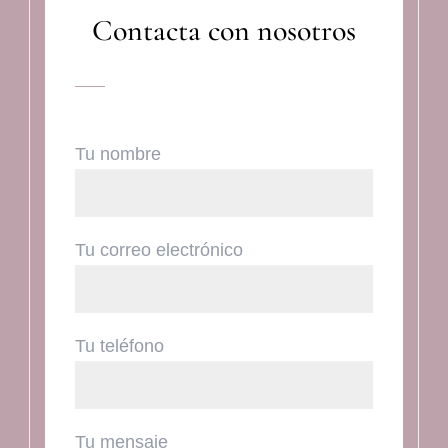
Contacta con nosotros
Tu nombre
Tu correo electrónico
Tu teléfono
Tu mensaje