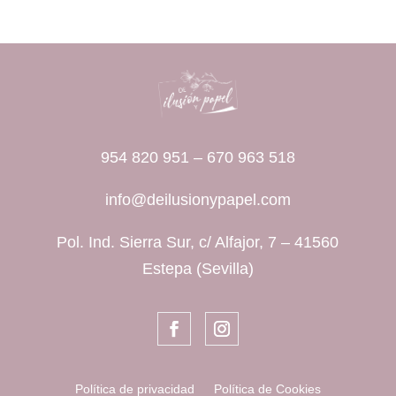
954 820 951
–
670 963 518
info@deilusionypapel.com
Pol. Ind. Sierra Sur, c/ Alfajor, 7 – 41560
Estepa (Sevilla)
Política de privacidad
Política de Cookies