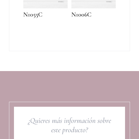
N1055C
N1006C
¿Quieres más información sobre
este producto?