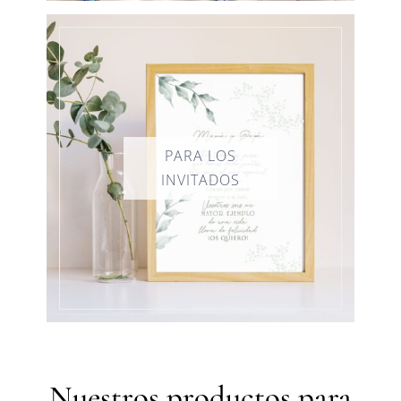
Nuestros productos para