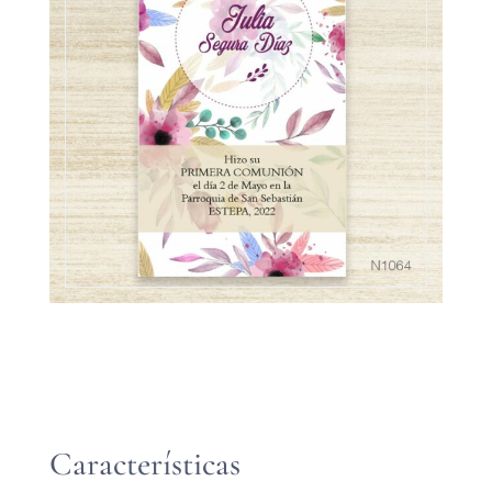
Características