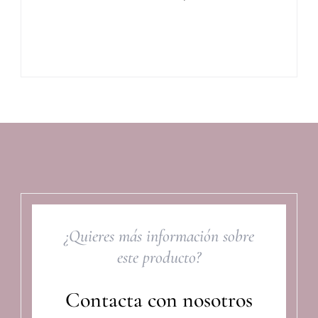
¿Quieres más información sobre
este producto?
Contacta con nosotros