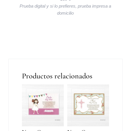
Prueba digital y si lo prefieres, prueba impresa a
domicilio
Productos relacionados