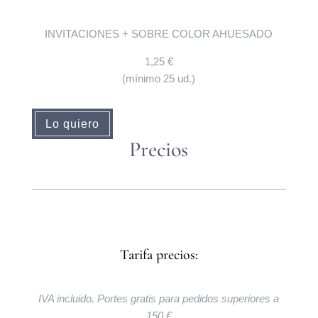
INVITACIONES + SOBRE COLOR AHUESADO
1,25 €
(mínimo 25 ud.)
Lo quiero
Precios
Tarifa precios:
IVA incluido. Portes gratis para pedidos superiores a
150 €