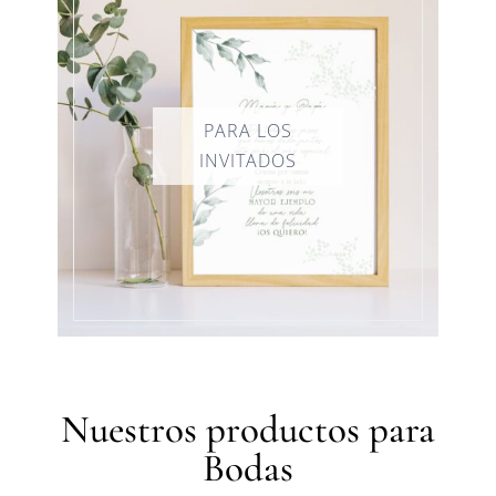
Nuestros productos para
Bodas