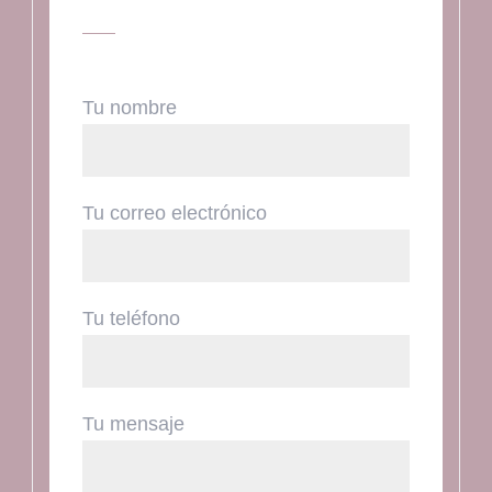
Tu nombre
Tu correo electrónico
Tu teléfono
Tu mensaje