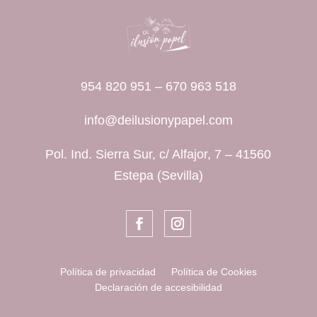
954 820 951
–
670 963 518
info@deilusionypapel.com
Pol. Ind. Sierra Sur, c/ Alfajor, 7 – 41560
Estepa (Sevilla)
Política de privacidad
Política de Cookies
Declaración de accesibilidad