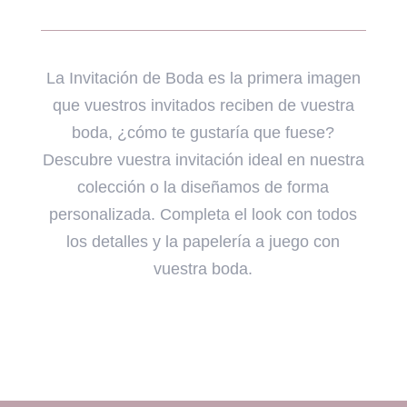
La Invitación de Boda es la primera imagen
que vuestros invitados reciben de vuestra
boda, ¿cómo te gustaría que fuese?
Descubre vuestra invitación ideal en nuestra
colección o la diseñamos de forma
personalizada. Completa el look con todos
los detalles y la papelería a juego con
vuestra boda.