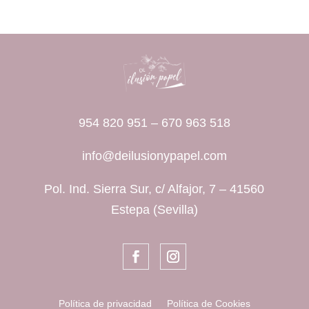
954 820 951
–
670 963 518
info@deilusionypapel.com
Pol. Ind. Sierra Sur, c/ Alfajor, 7 – 41560
Estepa (Sevilla)
Política de privacidad
Política de Cookies