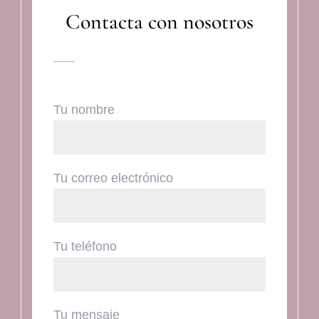
Contacta con nosotros
Tu nombre
Tu correo electrónico
Tu teléfono
Tu mensaje