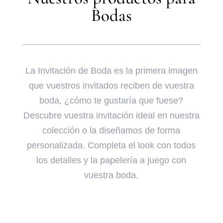
Bodas
La Invitación de Boda es la primera imagen
que vuestros invitados reciben de vuestra
boda, ¿cómo te gustaría que fuese?
Descubre vuestra invitación ideal en nuestra
colección o la diseñamos de forma
personalizada. Completa el look con todos
los detalles y la papelería a juego con
vuestra boda.