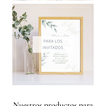
Nuestros productos para