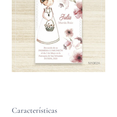
Características