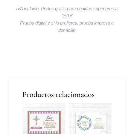
IVA incluido. Portes gratis para pedidos superiores a
150 €
Prueba digital y si lo prefieres, prueba impresa a
domicilio
Productos relacionados