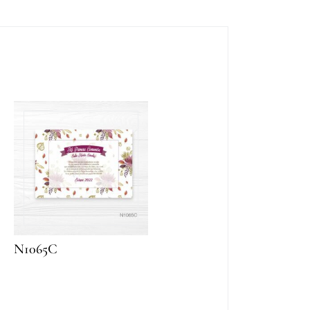
N1065C