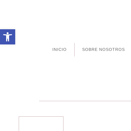
Abrir barra de herramientas
INICIO
SOBRE NOSOTROS