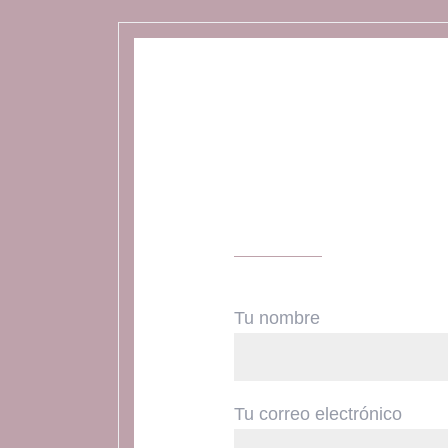
Tu nombre
Tu correo electrónico