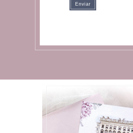
Enviar