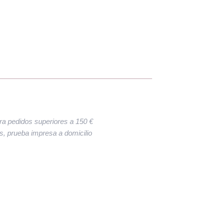
ara pedidos superiores a 150 €
res, prueba impresa a domicilio