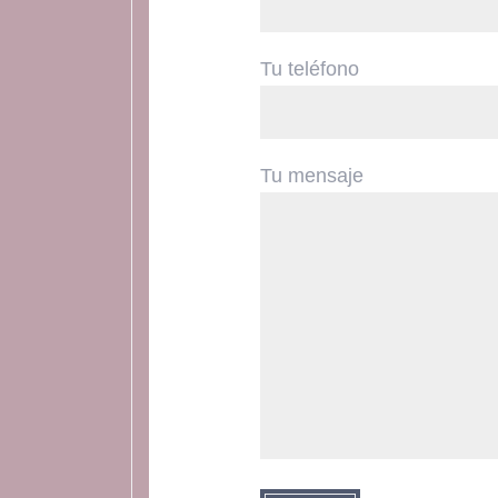
Tu teléfono
Tu mensaje