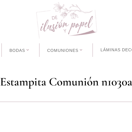
LÁMINAS DEC
BODAS
COMUNIONES
Estampita Comunión n1030