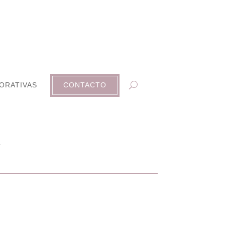
ORATIVAS
CONTACTO
a