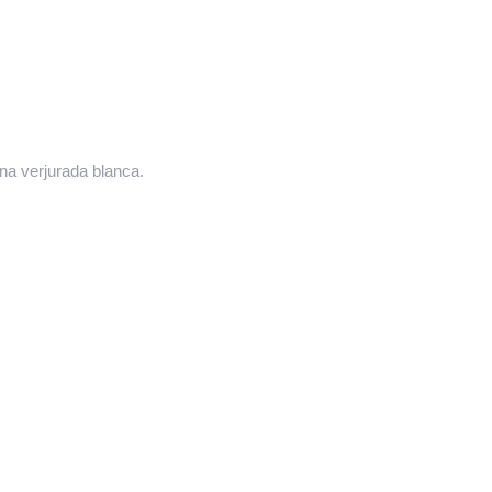
a verjurada blanca.