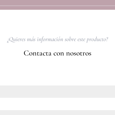
¿Quieres más información sobre este producto?
Contacta con nosotros