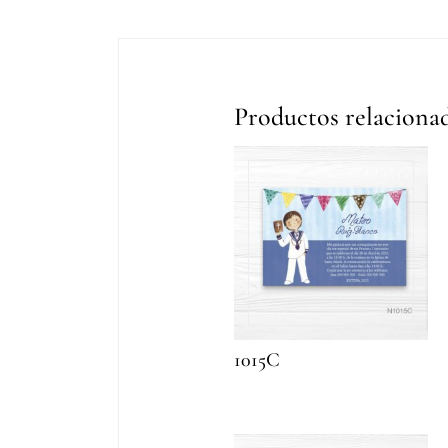
Productos relaciona
1015C