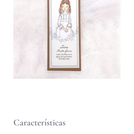
Características