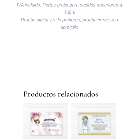
IVA incluido. Portes gratis para pedidos superiores a
150 €
Prueba digital y si lo prefieres, prueba impresa a
domicilio
Productos relacionados