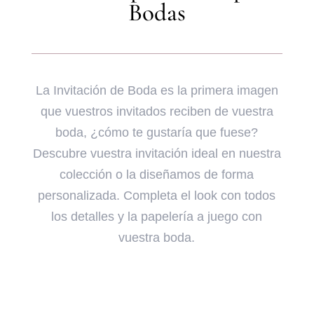
Bodas
La Invitación de Boda es la primera imagen
que vuestros invitados reciben de vuestra
boda, ¿cómo te gustaría que fuese?
Descubre vuestra invitación ideal en nuestra
colección o la diseñamos de forma
personalizada. Completa el look con todos
los detalles y la papelería a juego con
vuestra boda.