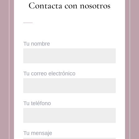
Contacta con nosotros
Tu nombre
Tu correo electrónico
Tu teléfono
Tu mensaje