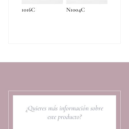
1016C
N1004C
¿Quieres más información sobre
este producto?