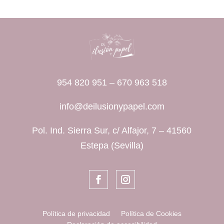
954 820 951
–
670 963 518
info@deilusionypapel.com
Pol. Ind. Sierra Sur, c/ Alfajor, 7 – 41560
Estepa (Sevilla)
Política de privacidad
Política de Cookies