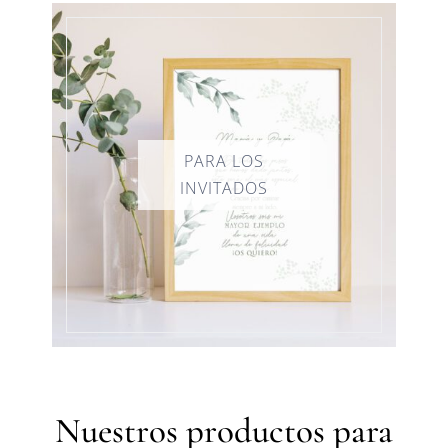
Nuestros productos para