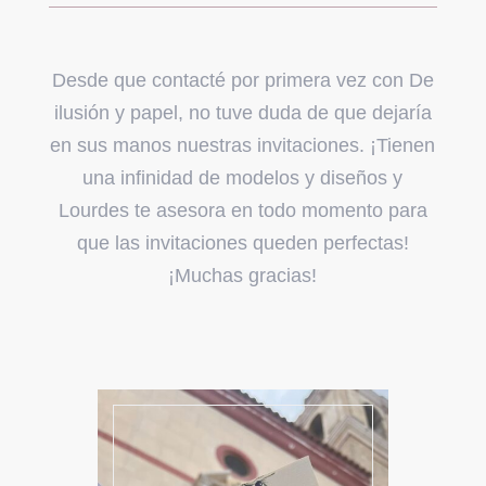
Desde que contacté por primera vez con De
ilusión y papel, no tuve duda de que dejaría
en sus manos nuestras invitaciones. ¡Tienen
una infinidad de modelos y diseños y
Lourdes te asesora en todo momento para
que las invitaciones queden perfectas!
¡Muchas gracias!