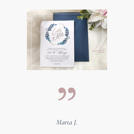
Marta J.