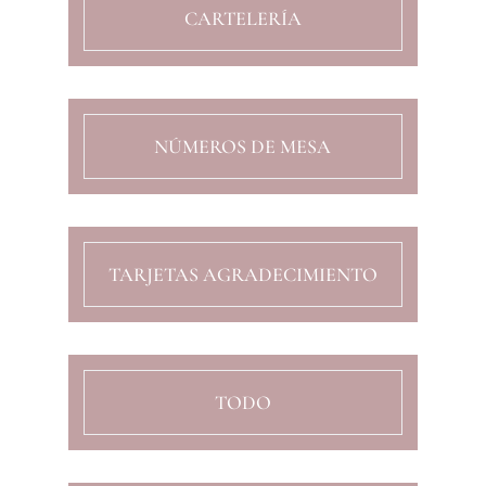
CARTELERÍA
NÚMEROS DE MESA
TARJETAS AGRADECIMIENTO
TODO