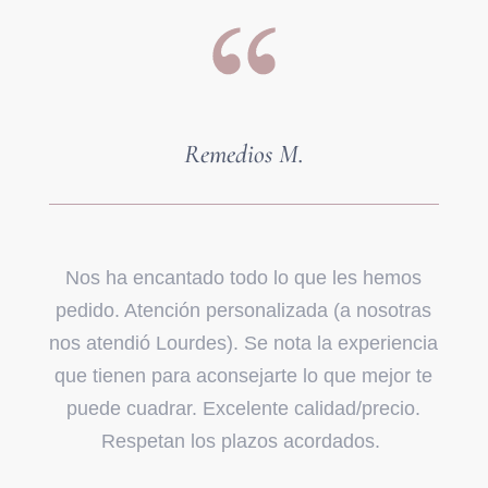
Remedios M.
Nos ha encantado todo lo que les hemos
pedido. Atención personalizada (a nosotras
nos atendió Lourdes). Se nota la experiencia
que tienen para aconsejarte lo que mejor te
puede cuadrar. Excelente calidad/precio.
Respetan los plazos acordados.