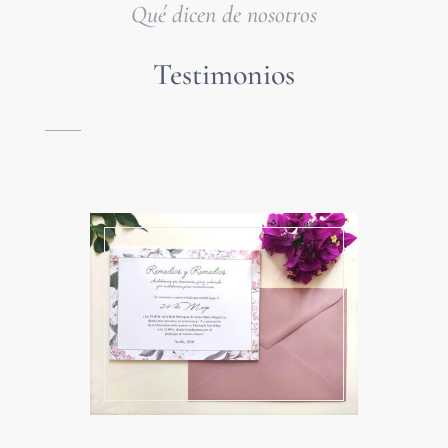
Qué dicen de nosotros
Testimonios