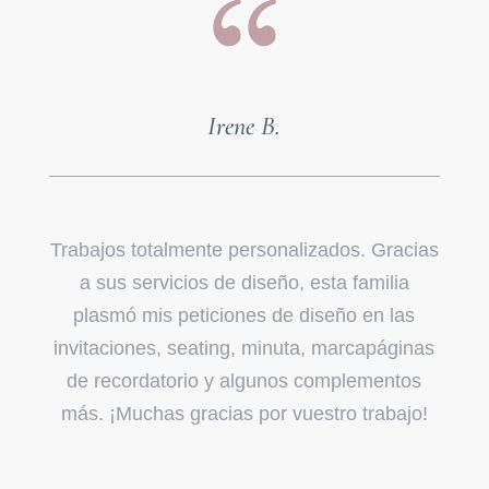
Irene B.
Trabajos totalmente personalizados. Gracias
a sus servicios de diseño, esta familia
plasmó mis peticiones de diseño en las
invitaciones, seating, minuta, marcapáginas
de recordatorio y algunos complementos
más. ¡Muchas gracias por vuestro trabajo!