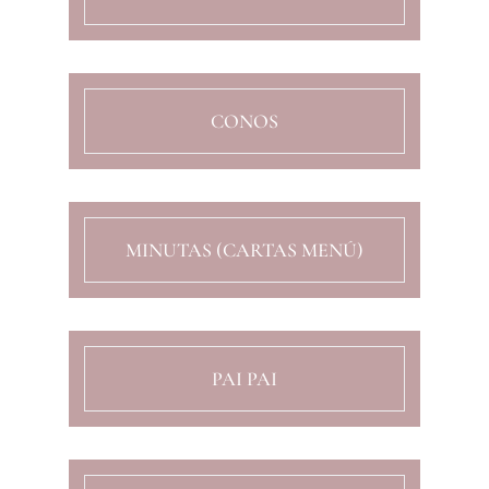
CONOS
MINUTAS (CARTAS MENÚ)
PAI PAI