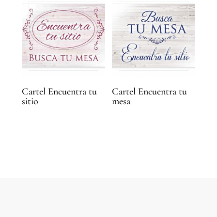
Cartel Encuentra tu
Cartel Encuentra tu
sitio
mesa