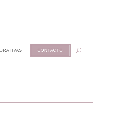
ORATIVAS
CONTACTO