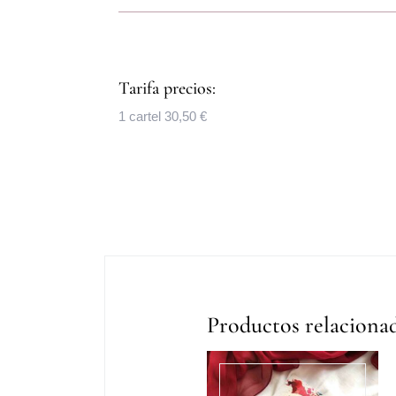
Tarifa precios:
1 cartel 30,50 €
Productos relaciona