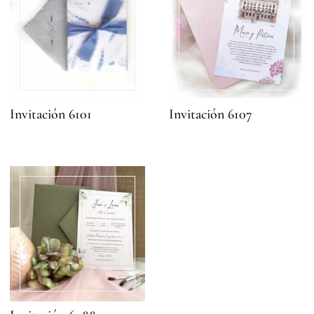
Invitación 6101
Invitación 6107