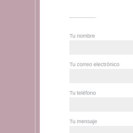
Tu nombre
Tu correo electrónico
Tu teléfono
Tu mensaje