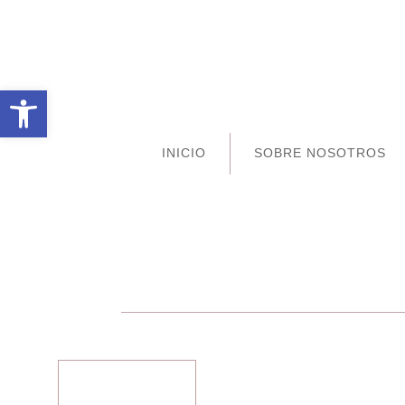
Abrir barra de herramientas
INICIO
SOBRE NOSOTROS