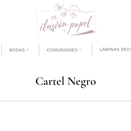
LÁMINAS DEC
BODAS
COMUNIONES
Cartel Negro