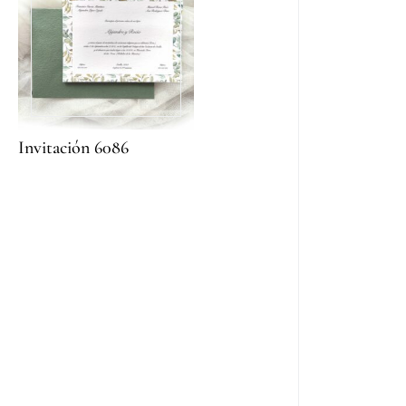
Invitación 6086