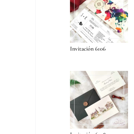
Invitación 6106