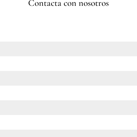
Contacta con nosotros