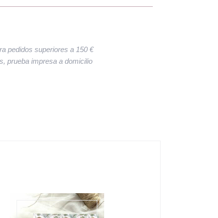
ara pedidos superiores a 150 €
res, prueba impresa a domicilio