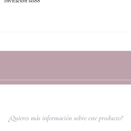
Invitación 6088
¿Quieres más información sobre este producto?