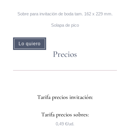
Sobre para invitación de boda tam. 162 x 229 mm.
Solapa de pico
Lo quiero
Precios
Tarifa precios invitación:
Tarifa precios sobres:
0,49 €/ud.