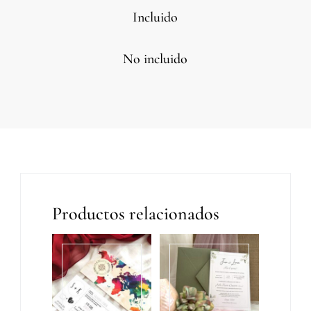
Incluido
No incluido
Productos relacionados