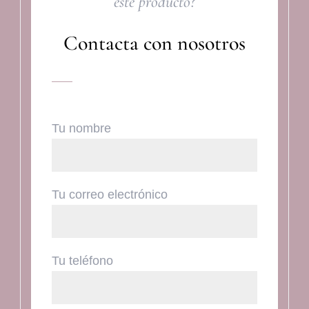
este producto?
Contacta con nosotros
Tu nombre
Tu correo electrónico
Tu teléfono