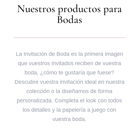
Nuestros productos para
Bodas
La Invitación de Boda es la primera imagen
que vuestros invitados reciben de vuestra
boda, ¿cómo te gustaría que fuese?
Descubre vuestra invitación ideal en nuestra
colección o la diseñamos de forma
personalizada. Completa el look con todos
los detalles y la papelería a juego con
vuestra boda.