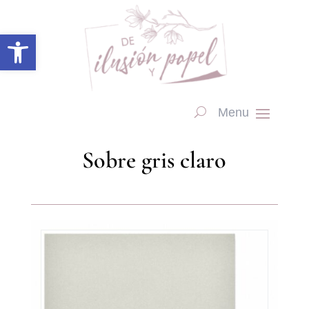
Abrir barra de herramientas
Sobre gris claro