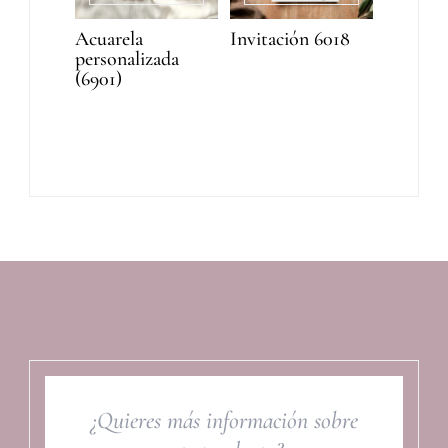
Acuarela
Invitación 6018
personalizada
(6901)
¿Quieres más información sobre