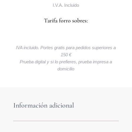
I.V.A. Incluido
Tarifa forro sobres:
IVA incluido. Portes gratis para pedidos superiores a
150 €
Prueba digital y si lo prefieres, prueba impresa a
domicilio
Información adicional