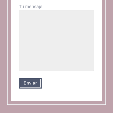
Tu mensaje
Enviar