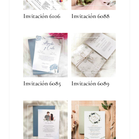
Invitación 6106
Invitación 6088
Invitación 6085
Invitación 6089