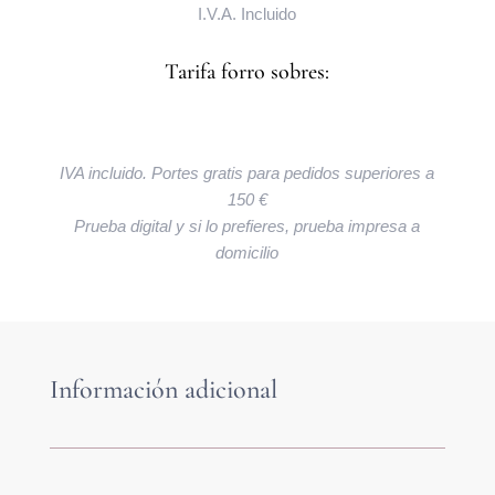
I.V.A. Incluido
Tarifa forro sobres:
IVA incluido. Portes gratis para pedidos superiores a
150 €
Prueba digital y si lo prefieres, prueba impresa a
domicilio
Información adicional