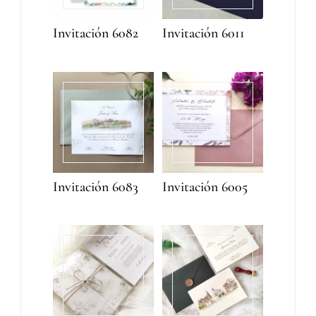
Invitación 6082
Invitación 6011
Invitación 6083
Invitación 6005