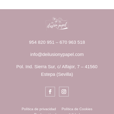
954 820 951
–
670 963 518
info@deilusionypapel.com
Pol. Ind. Sierra Sur, c/ Alfajor, 7 – 41560
Estepa (Sevilla)
Política de privacidad
Política de Cookies