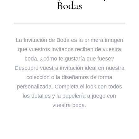
Bodas
La Invitación de Boda es la primera imagen
que vuestros invitados reciben de vuestra
boda, ¿cómo te gustaría que fuese?
Descubre vuestra invitación ideal en nuestra
colección o la diseñamos de forma
personalizada. Completa el look con todos
los detalles y la papelería a juego con
vuestra boda.