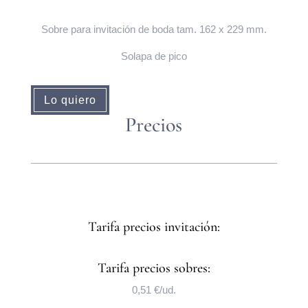
Sobre para invitación de boda tam. 162 x 229 mm.
Solapa de pico
Lo quiero
Precios
Tarifa precios invitación:
Tarifa precios sobres:
0,51 €/ud.