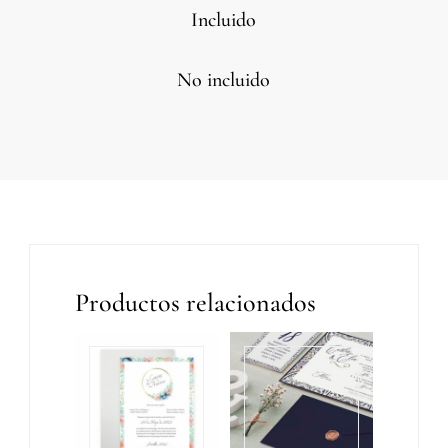
Incluido
No incluido
Productos relacionados