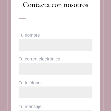
Contacta con nosotros
Tu nombre
Tu correo electrónico
Tu teléfono
Tu mensaje