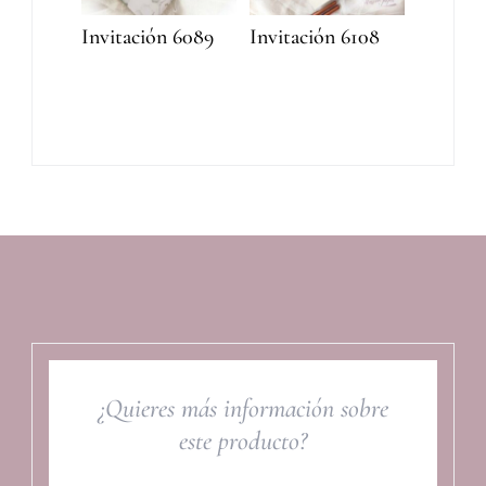
Invitación 6089
Invitación 6108
¿Quieres más información sobre
este producto?