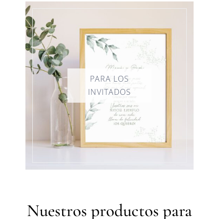
Nuestros productos para