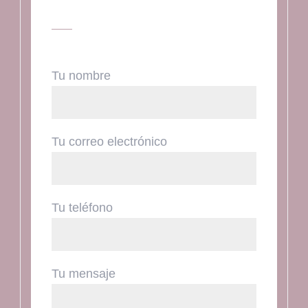
Tu nombre
Tu correo electrónico
Tu teléfono
Tu mensaje