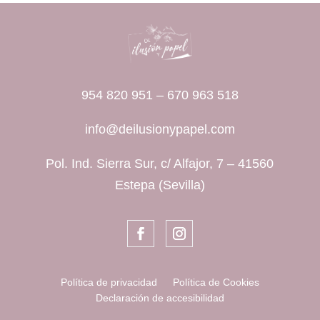
954 820 951
–
670 963 518
info@deilusionypapel.com
Pol. Ind. Sierra Sur, c/ Alfajor, 7 – 41560
Estepa (Sevilla)
Política de privacidad
Política de Cookies
Declaración de accesibilidad