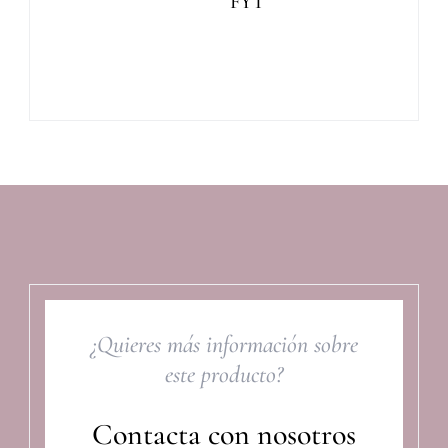
FYT
¿Quieres más información sobre
este producto?
Contacta con nosotros