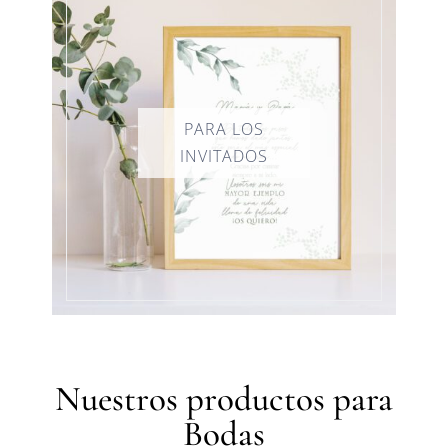
Nuestros productos para
Bodas