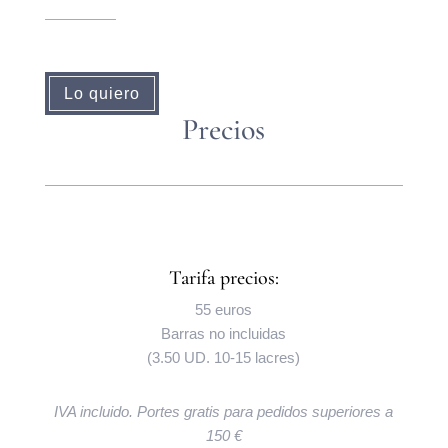
Lo quiero
Precios
Tarifa precios:
55 euros
Barras no incluidas
(3.50 UD. 10-15 lacres)
IVA incluido. Portes gratis para pedidos superiores a
150 €