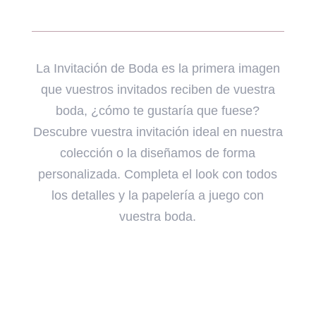
La Invitación de Boda es la primera imagen
que vuestros invitados reciben de vuestra
boda, ¿cómo te gustaría que fuese?
Descubre vuestra invitación ideal en nuestra
colección o la diseñamos de forma
personalizada. Completa el look con todos
los detalles y la papelería a juego con
vuestra boda.