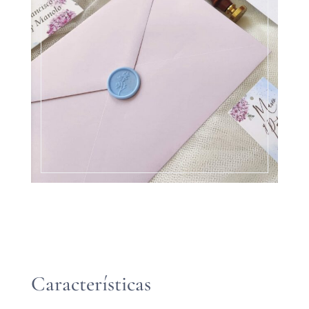
Características