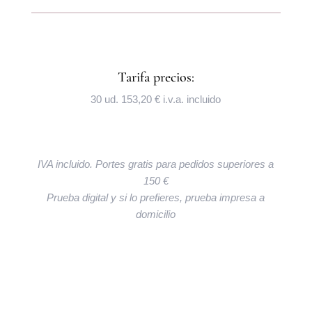
Tarifa precios:
30 ud. 153,20 € i.v.a. incluido
IVA incluido. Portes gratis para pedidos superiores a
150 €
Prueba digital y si lo prefieres, prueba impresa a
domicilio