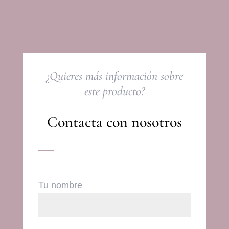
¿Quieres más información sobre
este producto?
Contacta con nosotros
Tu nombre