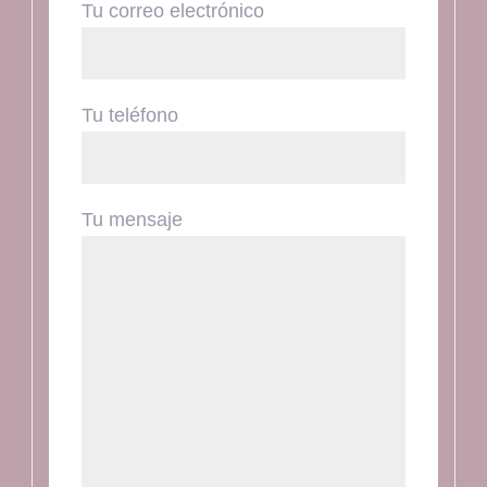
Tu correo electrónico
Tu teléfono
Tu mensaje