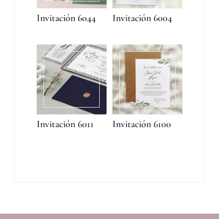
Invitación 6044
Invitación 6004
Invitación 6011
Invitación 6100