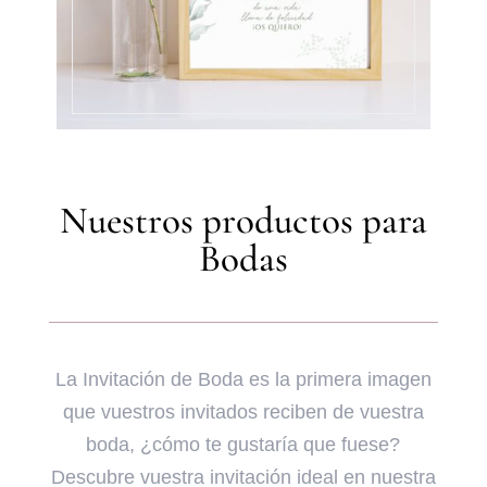
Nuestros productos para
Bodas
La Invitación de Boda es la primera imagen
que vuestros invitados reciben de vuestra
boda, ¿cómo te gustaría que fuese?
Descubre vuestra invitación ideal en nuestra