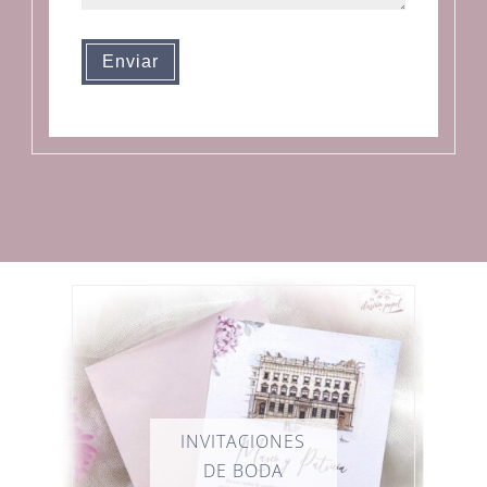
Enviar