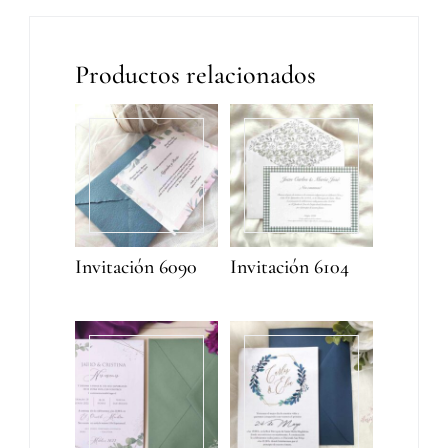
Productos relacionados
Invitación 6090
Invitación 6104