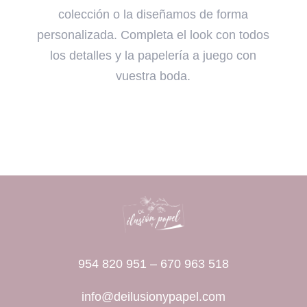
colección o la diseñamos de forma
personalizada. Completa el look con todos
los detalles y la papelería a juego con
vuestra boda.
954 820 951
–
670 963 518
info@deilusionypapel.com