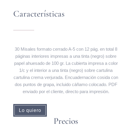
Características
30 Misales formato cerrado A-5 con 12 pág. en total 8
páginas interiores impresas a una tinta (negro) sobre
papel ahuesado de 100 gr. La cubierta impresa a color
1/c y el interior a una tinta (negro) sobre cartulina
cartulina crema verjurada. Encuadernación cosida con
dos puntos de grapa, incluido cáñamo colocado. PDF
enviado por el cliente, directo para impresión.
Lo quiero
Precios