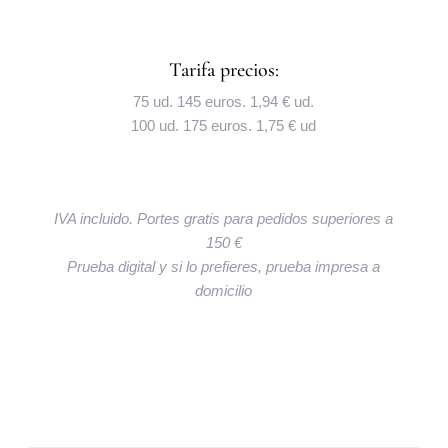
Tarifa precios:
75 ud. 145 euros. 1,94 € ud.
100 ud. 175 euros. 1,75 € ud
IVA incluido. Portes gratis para pedidos superiores a
150 €
Prueba digital y si lo prefieres, prueba impresa a
domicilio