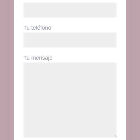
Tu teléfono
Tu mensaje