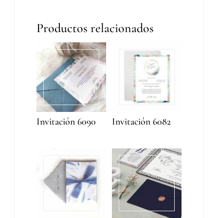
Productos relacionados
Invitación 6090
Invitación 6082