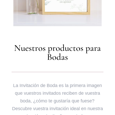
Nuestros productos para
Bodas
La Invitación de Boda es la primera imagen
que vuestros invitados reciben de vuestra
boda, ¿cómo te gustaría que fuese?
Descubre vuestra invitación ideal en nuestra