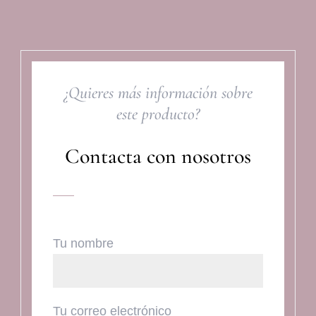
¿Quieres más información sobre
este producto?
Contacta con nosotros
Tu nombre
Tu correo electrónico