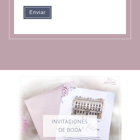
Enviar