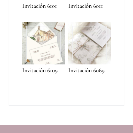
Invitación 6101
Invitación 6011
Invitación 6109
Invitación 6089