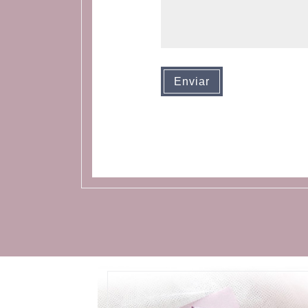
Enviar