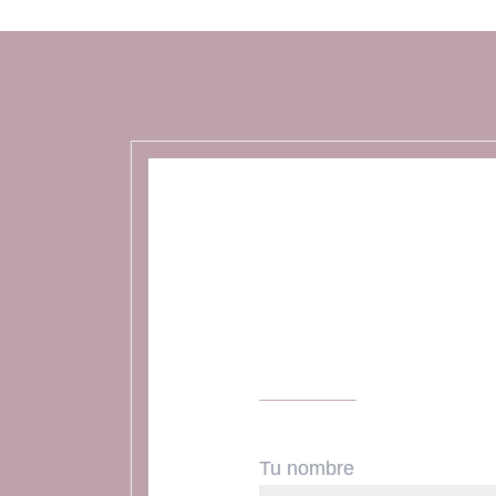
Tu nombre