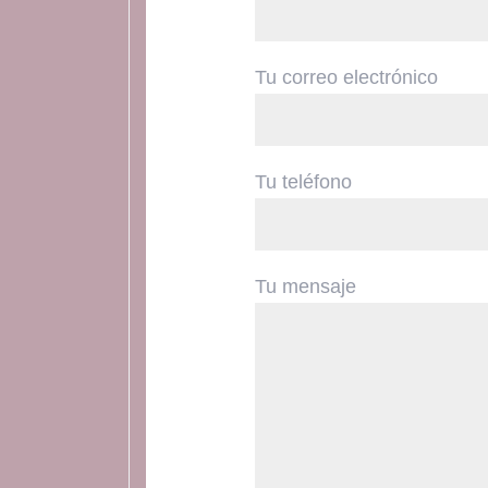
Tu correo electrónico
Tu teléfono
Tu mensaje