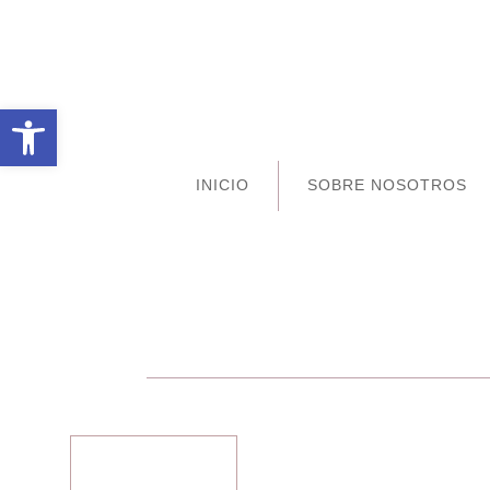
Abrir barra de herramientas
INICIO
SOBRE NOSOTROS