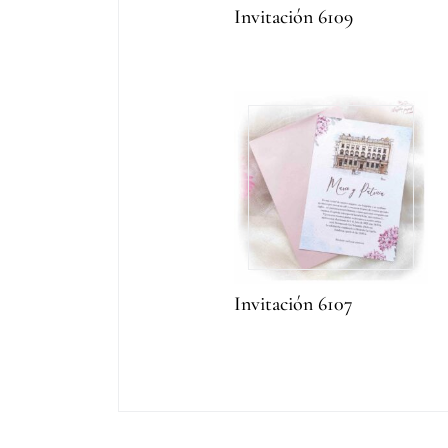
Invitación 6109
Invitación 6107