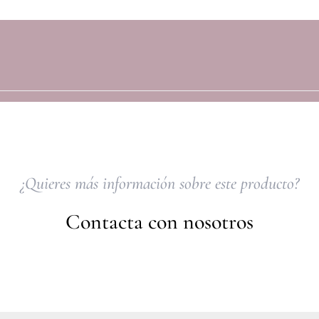
¿Quieres más información sobre este producto?
Contacta con nosotros