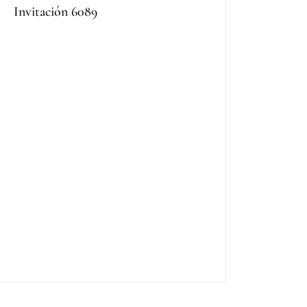
Invitación 6089