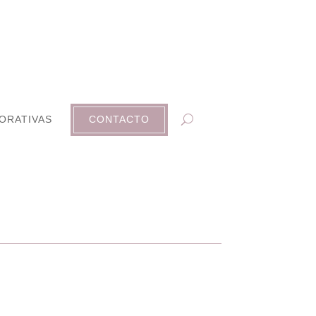
ORATIVAS
CONTACTO