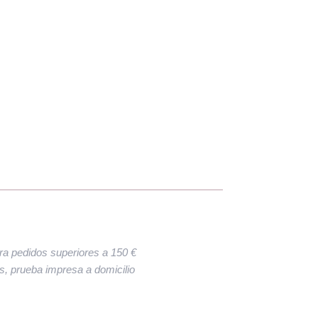
ara pedidos superiores a 150 €
res, prueba impresa a domicilio