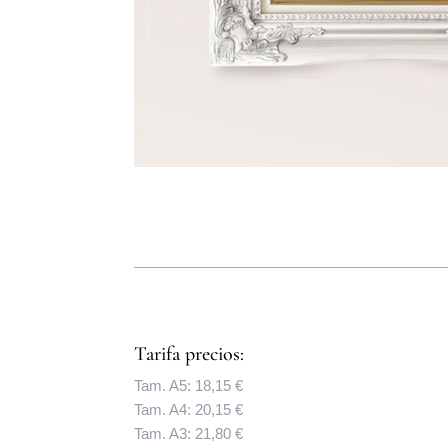
Tarifa precios:
Tam. A5: 18,15 €
Tam. A4: 20,15 €
Tam. A3: 21,80 €