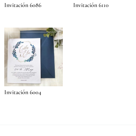
Invitación 6086
Invitación 6110
Invitación 6004