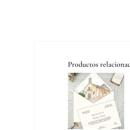
Productos relaciona