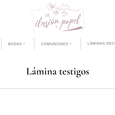
LÁMINAS DEC
BODAS
COMUNIONES
Lámina testigos