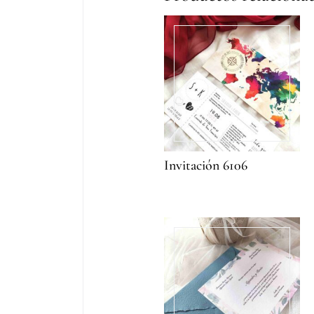
Invitación 6106