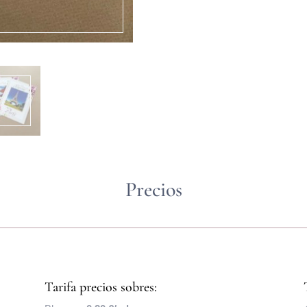
Precios
Tarifa precios sobres: