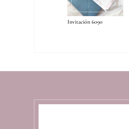
Invitación 6090