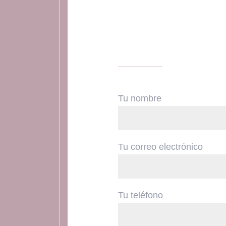
Tu nombre
Tu correo electrónico
Tu teléfono