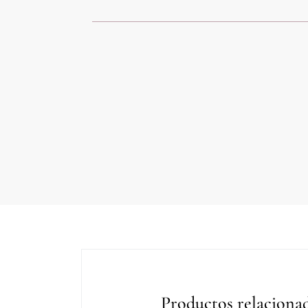
Productos relaciona