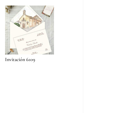
Invitación 6109