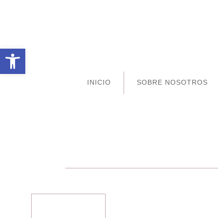
Abrir barra de herramientas
INICIO
SOBRE NOSOTROS