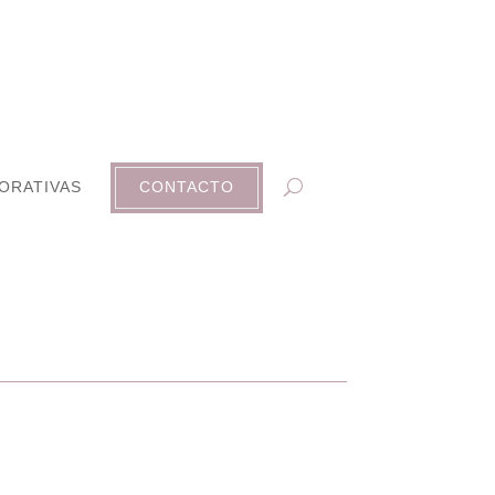
ORATIVAS
CONTACTO