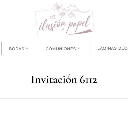
LÁMINAS DEC
BODAS
COMUNIONES
Invitación 6112