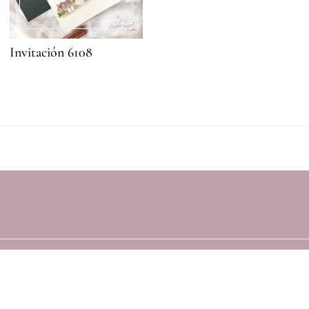
Invitación 6108