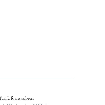
Tarifa forro sobres: