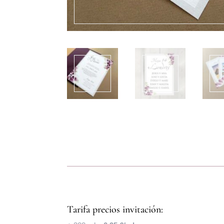
Tarifa precios invitación: