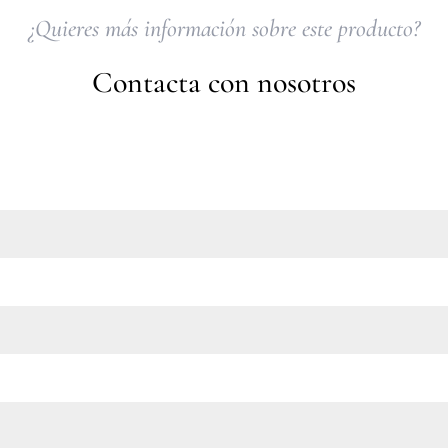
¿Quieres más información sobre este producto?
Contacta con nosotros