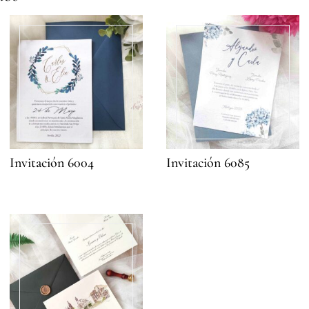
Invitación 6004
Invitación 6085