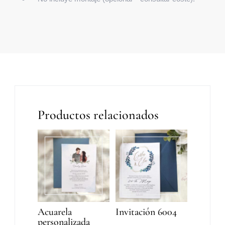
Productos relacionados
Acuarela
Invitación 6004
personalizada