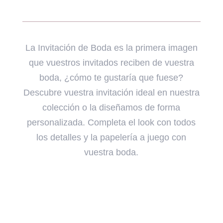
La Invitación de Boda es la primera imagen
que vuestros invitados reciben de vuestra
boda, ¿cómo te gustaría que fuese?
Descubre vuestra invitación ideal en nuestra
colección o la diseñamos de forma
personalizada. Completa el look con todos
los detalles y la papelería a juego con
vuestra boda.