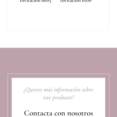
Invitación 6005
Invitación 6108
¿Quieres más información sobre
este producto?
Contacta con nosotros