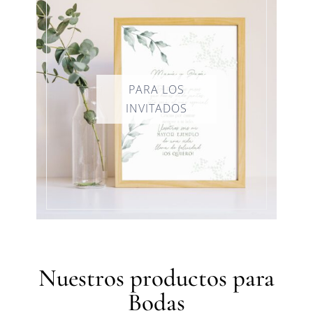
Nuestros productos para
Bodas