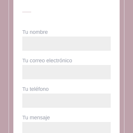
Tu nombre
Tu correo electrónico
Tu teléfono
Tu mensaje