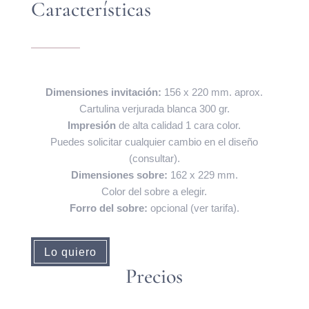
Características
Dimensiones invitación:
156 x 220 mm. aprox.
Cartulina verjurada blanca 300 gr.
Impresión
de alta calidad 1 cara color.
Puedes solicitar cualquier cambio en el diseño
(consultar).
Dimensiones sobre:
162 x 229 mm.
Color del sobre a elegir.
Forro del sobre:
opcional (ver tarifa).
Lo quiero
Precios