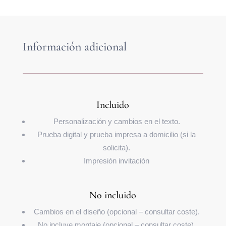
Información adicional
Incluido
Personalización y cambios en el texto.
Prueba digital y prueba impresa a domicilio (si la
solicita).
Impresión invitación
No incluido
Cambios en el diseño (opcional – consultar coste).
No incluye montaje (opcional – consultar coste).