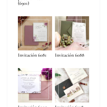
(6901)
Invitación 6081
Invitación 6088