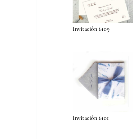
Invitación 6109
Invitación 6101