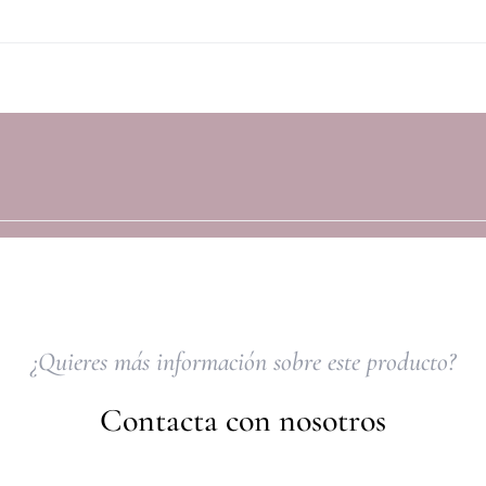
¿Quieres más información sobre este producto?
Contacta con nosotros