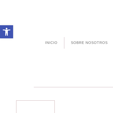
Abrir barra de herramientas
INICIO
SOBRE NOSOTROS