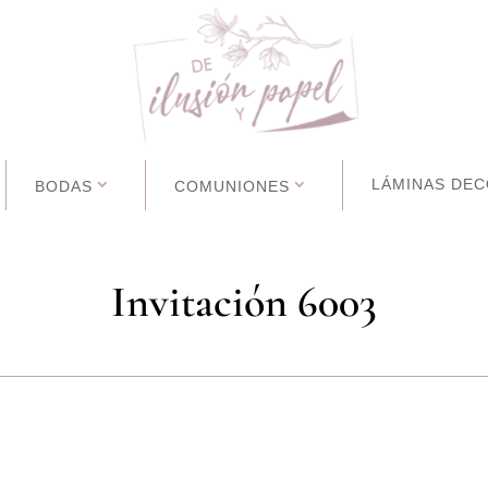
LÁMINAS DEC
BODAS
COMUNIONES
Invitación 6003