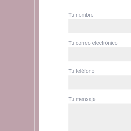
Tu nombre
Tu correo electrónico
Tu teléfono
Tu mensaje