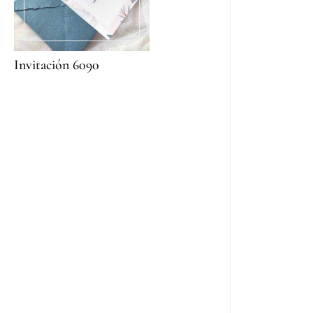
Invitación 6090