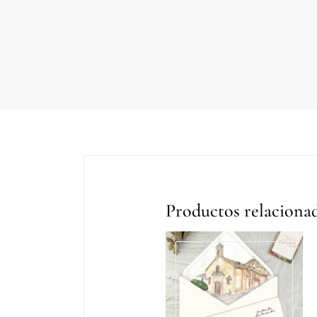
Productos relaciona