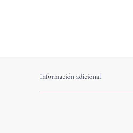
Información adicional