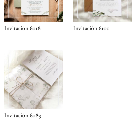
Invitación 6018
Invitación 6100
Invitación 6089