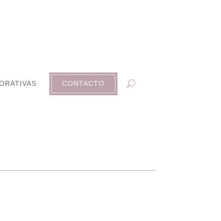
ORATIVAS
CONTACTO