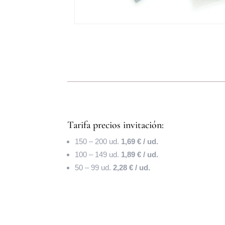
Tarifa precios invitación:
150 – 200 ud.
1,69 € / ud.
100 – 149 ud.
1,89 € / ud.
50 – 99 ud.
2,28 € / ud.