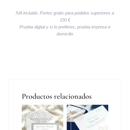
IVA incluido. Portes gratis para pedidos superiores a
150 €
Prueba digital y si lo prefieres, prueba impresa a
domicilio
Productos relacionados