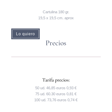
Cartulina 180 gr.
19,5 x 19,5 cm. aprox
Lo quiero
Precios
Tarifa precios:
50 ud. 46,85 euros 0,93 €
75 ud. 60.30 euros 0,81 €
100 ud. 73,76 euros 0,74 €