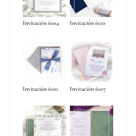
Invitación 6104
Invitación 6110
Invitación 6101
Invitación 6107