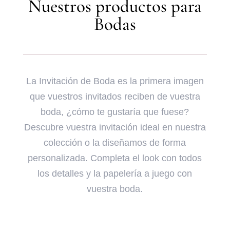
Nuestros productos para
Bodas
La Invitación de Boda es la primera imagen
que vuestros invitados reciben de vuestra
boda, ¿cómo te gustaría que fuese?
Descubre vuestra invitación ideal en nuestra
colección o la diseñamos de forma
personalizada. Completa el look con todos
los detalles y la papelería a juego con
vuestra boda.