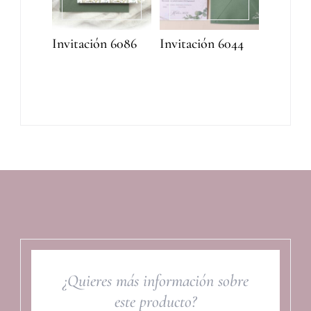
Invitación 6086
Invitación 6044
¿Quieres más información sobre
este producto?