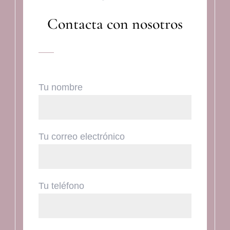
Contacta con nosotros
Tu nombre
Tu correo electrónico
Tu teléfono