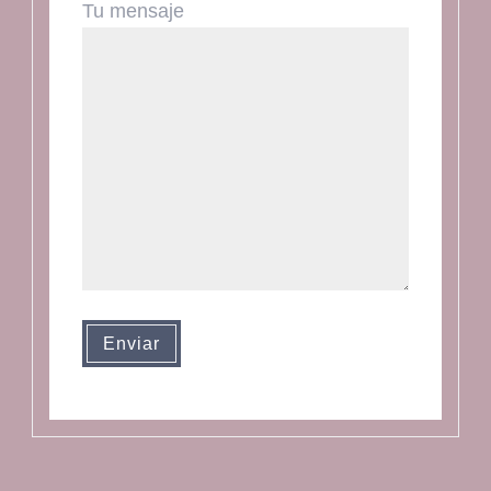
Tu mensaje
Enviar