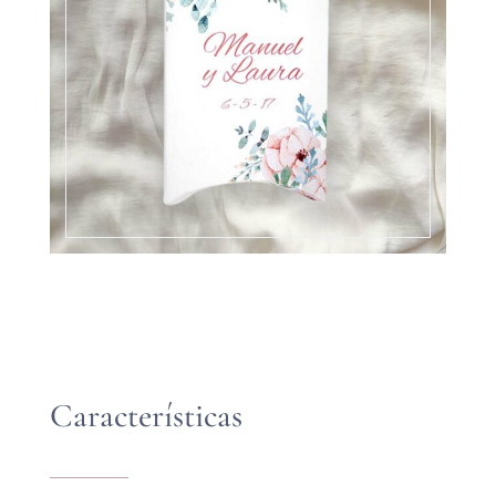
Características