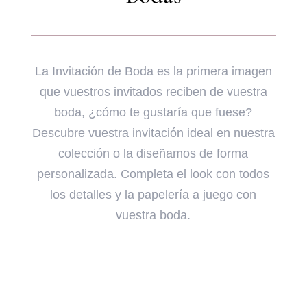
La Invitación de Boda es la primera imagen
que vuestros invitados reciben de vuestra
boda, ¿cómo te gustaría que fuese?
Descubre vuestra invitación ideal en nuestra
colección o la diseñamos de forma
personalizada. Completa el look con todos
los detalles y la papelería a juego con
vuestra boda.