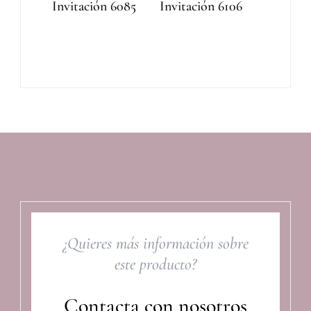
Invitación 6085
Invitación 6106
¿Quieres más información sobre
este producto?
Contacta con nosotros