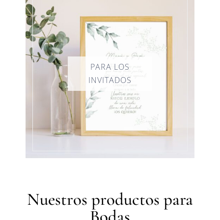
Nuestros productos para
Bodas