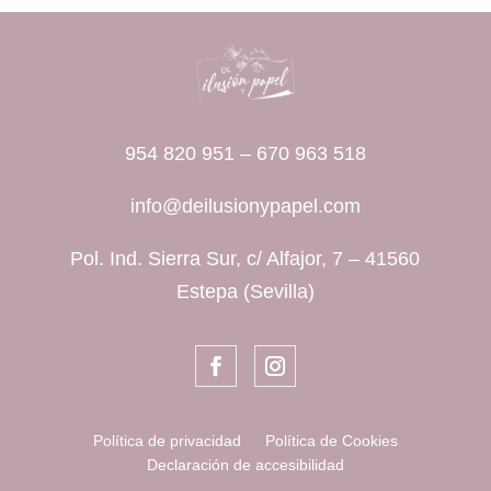
954 820 951
–
670 963 518
info@deilusionypapel.com
Pol. Ind. Sierra Sur, c/ Alfajor, 7 – 41560
Estepa (Sevilla)
Política de privacidad
Política de Cookies
Declaración de accesibilidad