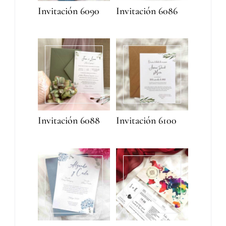
Invitación 6090
Invitación 6086
Invitación 6088
Invitación 6100