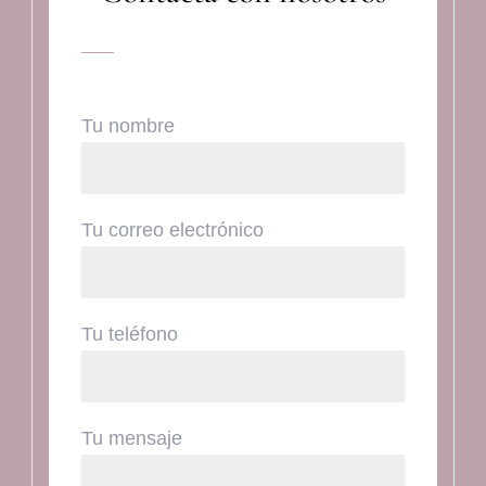
Tu nombre
Tu correo electrónico
Tu teléfono
Tu mensaje