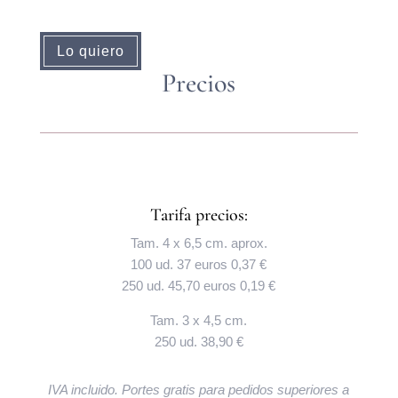
Lo quiero
Precios
Tarifa precios:
Tam. 4 x 6,5 cm. aprox.
100 ud. 37 euros 0,37 €
250 ud. 45,70 euros 0,19 €
Tam. 3 x 4,5 cm.
250 ud. 38,90 €
IVA incluido. Portes gratis para pedidos superiores a