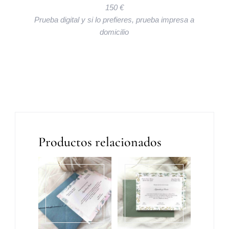
150 €
Prueba digital y si lo prefieres, prueba impresa a
domicilio
Productos relacionados