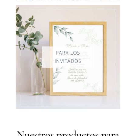
Nuestros productos para