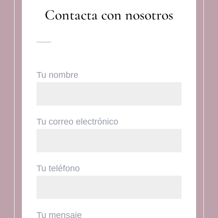
Contacta con nosotros
Tu nombre
Tu correo electrónico
Tu teléfono
Tu mensaje