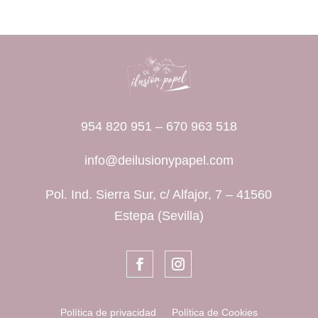
954 820 951
–
670 963 518
info@deilusionypapel.com
Pol. Ind. Sierra Sur, c/ Alfajor, 7 – 41560
Estepa (Sevilla)
Política de privacidad
Política de Cookies