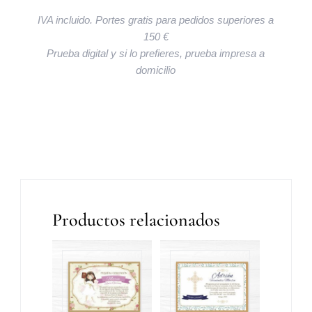
IVA incluido. Portes gratis para pedidos superiores a
150 €
Prueba digital y si lo prefieres, prueba impresa a
domicilio
Productos relacionados