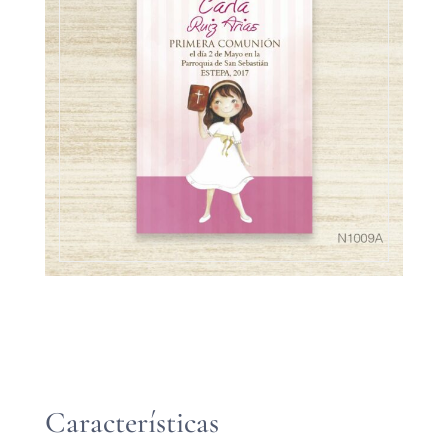
Características