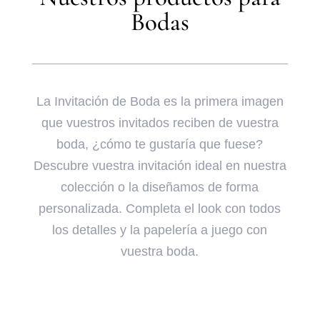
Bodas
La Invitación de Boda es la primera imagen
que vuestros invitados reciben de vuestra
boda, ¿cómo te gustaría que fuese?
Descubre vuestra invitación ideal en nuestra
colección o la diseñamos de forma
personalizada. Completa el look con todos
los detalles y la papelería a juego con
vuestra boda.