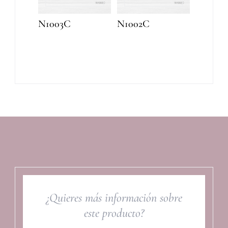
N1003C
N1002C
¿Quieres más información sobre
este producto?