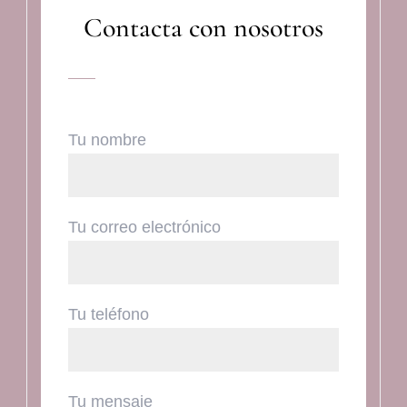
Contacta con nosotros
Tu nombre
Tu correo electrónico
Tu teléfono
Tu mensaje