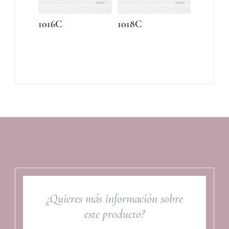
1016C
1018C
¿Quieres más información sobre
este producto?