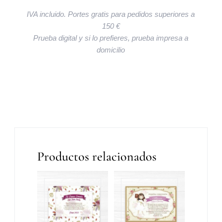
IVA incluido. Portes gratis para pedidos superiores a
150 €
Prueba digital y si lo prefieres, prueba impresa a
domicilio
Productos relacionados