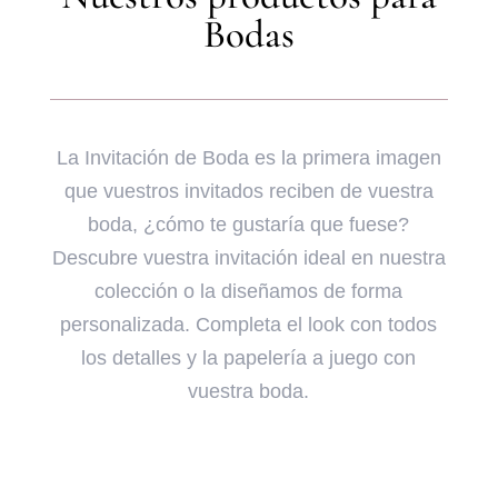
Bodas
La Invitación de Boda es la primera imagen
que vuestros invitados reciben de vuestra
boda, ¿cómo te gustaría que fuese?
Descubre vuestra invitación ideal en nuestra
colección o la diseñamos de forma
personalizada. Completa el look con todos
los detalles y la papelería a juego con
vuestra boda.