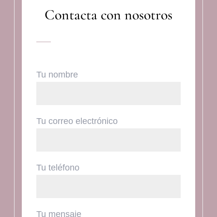
Contacta con nosotros
Tu nombre
Tu correo electrónico
Tu teléfono
Tu mensaje