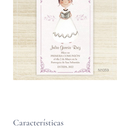
Características