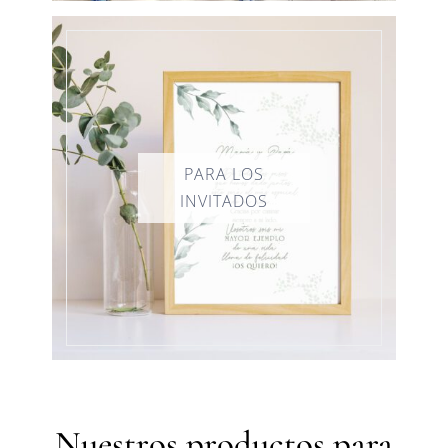
Nuestros productos para