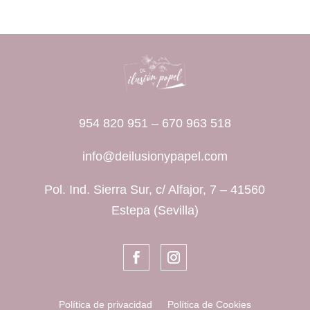
954 820 951
–
670 963 518
info@deilusionypapel.com
Pol. Ind. Sierra Sur, c/ Alfajor, 7 – 41560
Estepa (Sevilla)
Política de privacidad
Política de Cookies