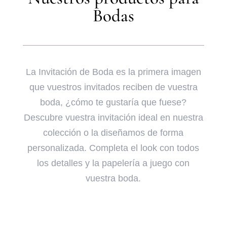
Bodas
La Invitación de Boda es la primera imagen
que vuestros invitados reciben de vuestra
boda, ¿cómo te gustaría que fuese?
Descubre vuestra invitación ideal en nuestra
colección o la diseñamos de forma
personalizada. Completa el look con todos
los detalles y la papelería a juego con
vuestra boda.