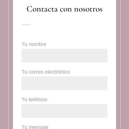
Contacta con nosotros
Tu nombre
Tu correo electrónico
Tu teléfono
Tu mensaje