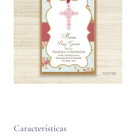
Características