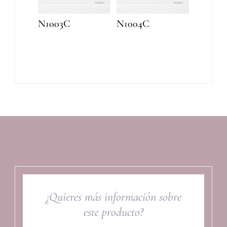
N1003C
N1004C
¿Quieres más información sobre
este producto?