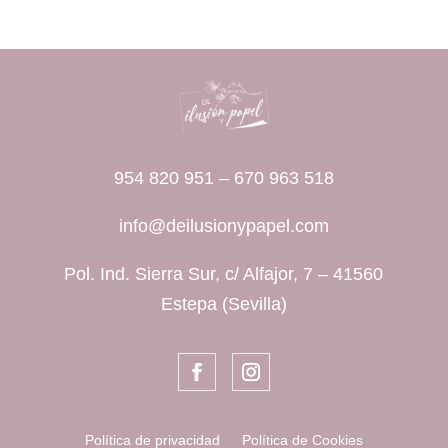
954 820 951
–
670 963 518
info@deilusionypapel.com
Pol. Ind. Sierra Sur, c/ Alfajor, 7 – 41560
Estepa (Sevilla)
Política de privacidad
Política de Cookies