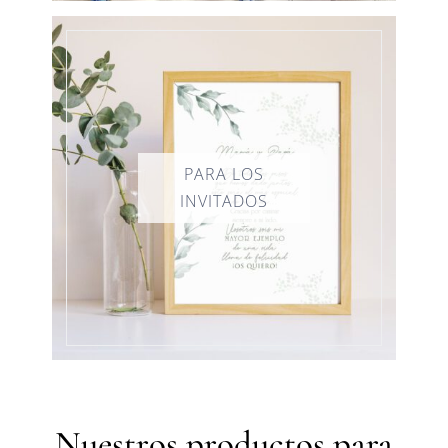
Nuestros productos para