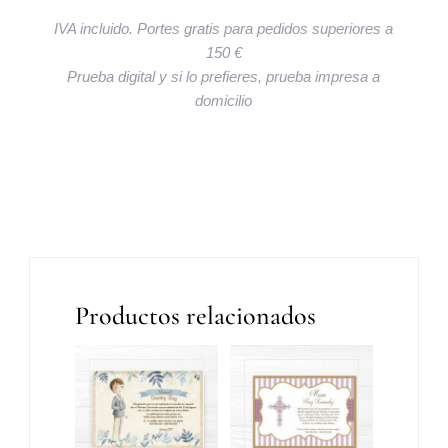
IVA incluido. Portes gratis para pedidos superiores a
150 €
Prueba digital y si lo prefieres, prueba impresa a
domicilio
Productos relacionados