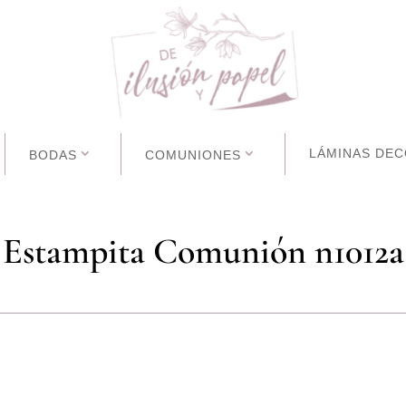
LÁMINAS DEC
BODAS
COMUNIONES
Estampita Comunión n1012a