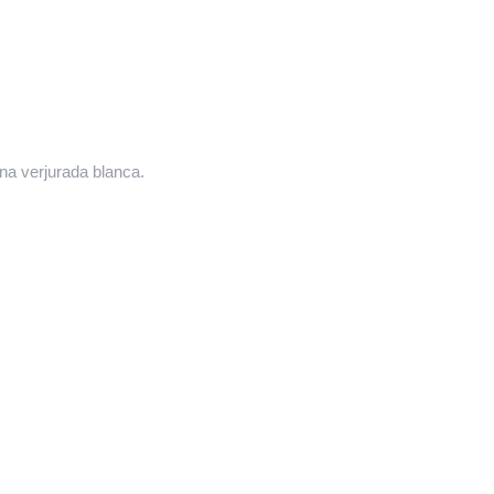
a verjurada blanca.