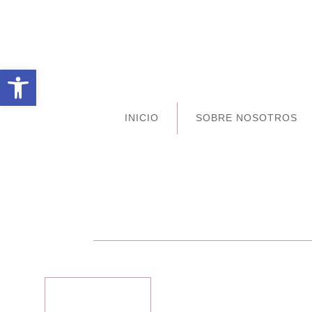
Abrir barra de herramientas
INICIO
SOBRE NOSOTROS