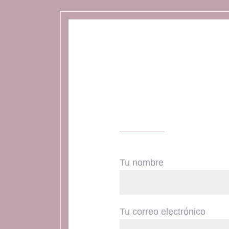
Tu nombre
Tu correo electrónico