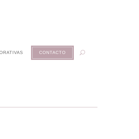
ORATIVAS
CONTACTO