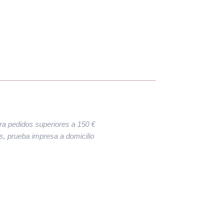
ara pedidos superiores a 150 €
res, prueba impresa a domicilio