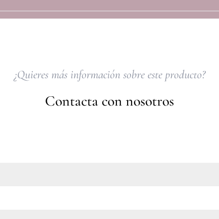
¿Quieres más información sobre este producto?
Contacta con nosotros