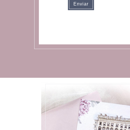
Enviar