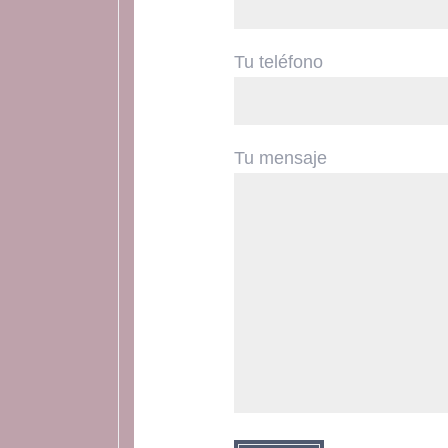
Tu teléfono
Tu mensaje