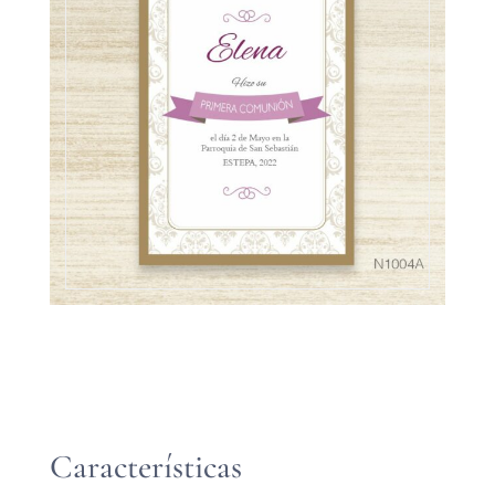
Características