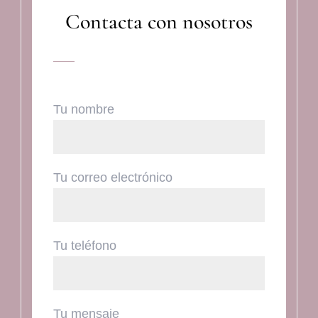
Contacta con nosotros
Tu nombre
Tu correo electrónico
Tu teléfono
Tu mensaje