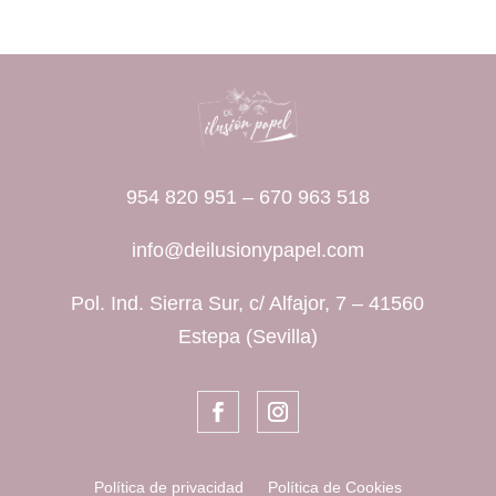
954 820 951
–
670 963 518
info@deilusionypapel.com
Pol. Ind. Sierra Sur, c/ Alfajor, 7 – 41560
Estepa (Sevilla)
Política de privacidad
Política de Cookies