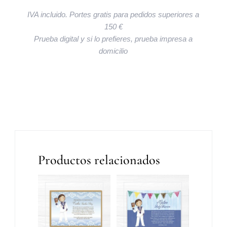
IVA incluido. Portes gratis para pedidos superiores a
150 €
Prueba digital y si lo prefieres, prueba impresa a
domicilio
Productos relacionados