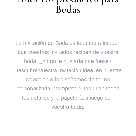
Bodas
La Invitación de Boda es la primera imagen
que vuestros invitados reciben de vuestra
boda, ¿cómo te gustaría que fuese?
Descubre vuestra invitación ideal en nuestra
colección o la diseñamos de forma
personalizada. Completa el look con todos
los detalles y la papelería a juego con
vuestra boda.