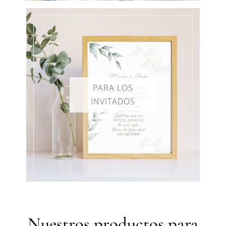
Nuestros productos para