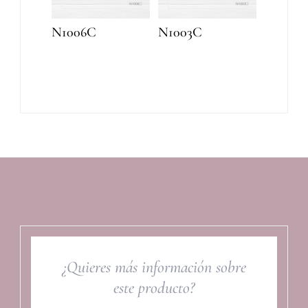
N1006C
N1003C
¿Quieres más información sobre
este producto?