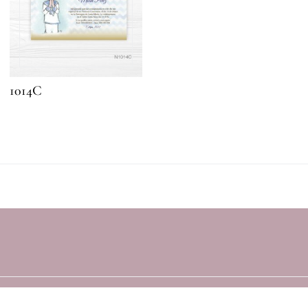
1014C