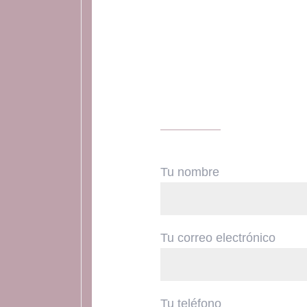
Tu nombre
Tu correo electrónico
Tu teléfono