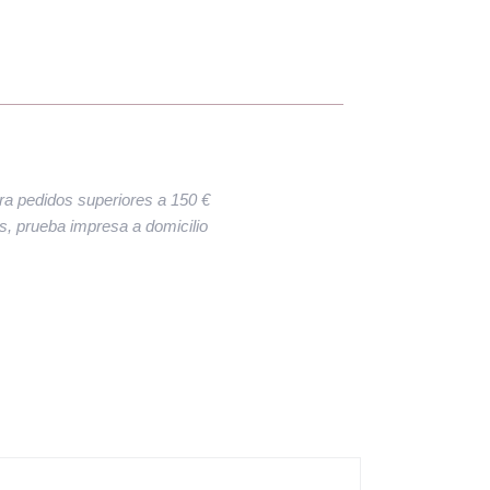
ara pedidos superiores a 150 €
res, prueba impresa a domicilio