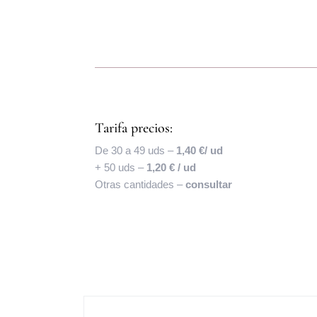
Tarifa precios:
De 30 a 49 uds –
1,40 €/ ud
+ 50 uds –
1,20 € / ud
Otras cantidades –
consultar