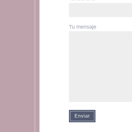
Tu mensaje
Enviar