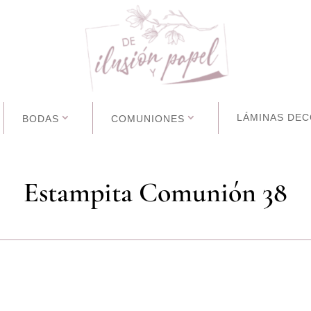
LÁMINAS DEC
BODAS
COMUNIONES
Estampita Comunión 38