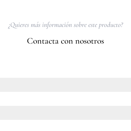
¿Quieres más información sobre este producto?
Contacta con nosotros