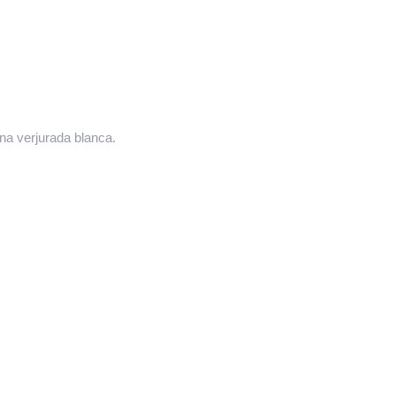
a verjurada blanca.