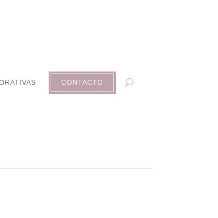
ORATIVAS
CONTACTO