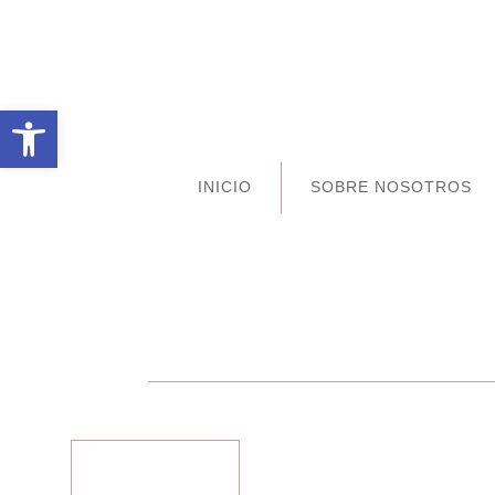
Abrir barra de herramientas
INICIO
SOBRE NOSOTROS