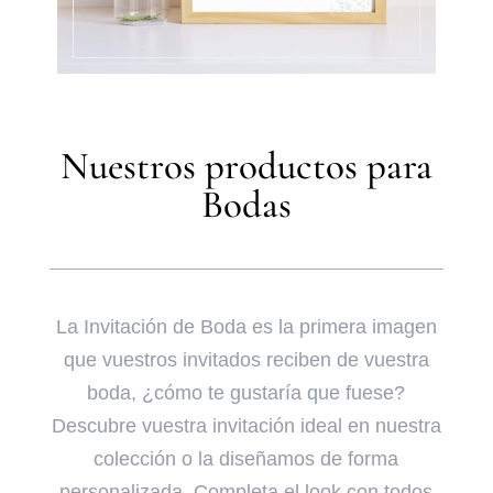
Nuestros productos para
Bodas
La Invitación de Boda es la primera imagen
que vuestros invitados reciben de vuestra
boda, ¿cómo te gustaría que fuese?
Descubre vuestra invitación ideal en nuestra
colección o la diseñamos de forma
personalizada. Completa el look con todos