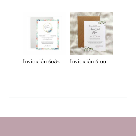
Invitación 6082
Invitación 6100