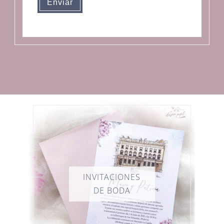
Enviar