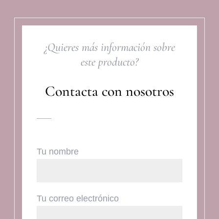
¿Quieres más información sobre
este producto?
Contacta con nosotros
Tu nombre
Tu correo electrónico