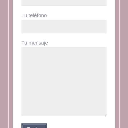
Tu teléfono
Tu mensaje