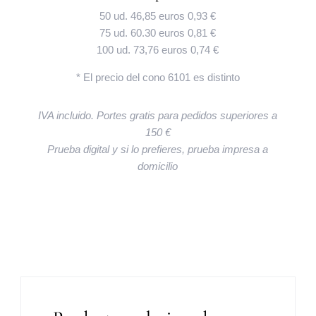
50 ud. 46,85 euros 0,93 €
75 ud. 60.30 euros 0,81 €
100 ud. 73,76 euros 0,74 €
* El precio del cono 6101 es distinto
IVA incluido. Portes gratis para pedidos superiores a
150 €
Prueba digital y si lo prefieres, prueba impresa a
domicilio