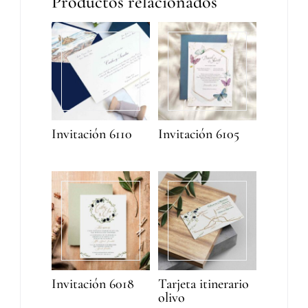
Productos relacionados
Invitación 6110
Invitación 6105
Invitación 6018
Tarjeta itinerario
olivo