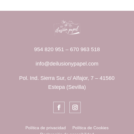
954 820 951
–
670 963 518
info@deilusionypapel.com
Pol. Ind. Sierra Sur, c/ Alfajor, 7 – 41560
Estepa (Sevilla)
Política de privacidad
Política de Cookies