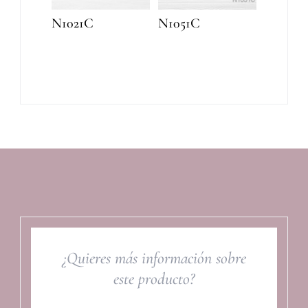
N1021C
N1051C
¿Quieres más información sobre
este producto?