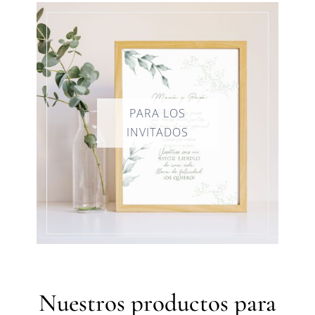
Nuestros productos para