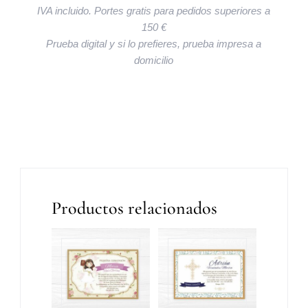
IVA incluido. Portes gratis para pedidos superiores a
150 €
Prueba digital y si lo prefieres, prueba impresa a
domicilio
Productos relacionados