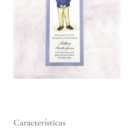
Características