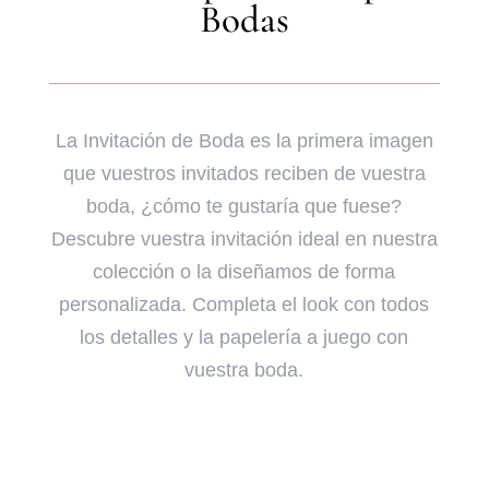
Bodas
La Invitación de Boda es la primera imagen
que vuestros invitados reciben de vuestra
boda, ¿cómo te gustaría que fuese?
Descubre vuestra invitación ideal en nuestra
colección o la diseñamos de forma
personalizada. Completa el look con todos
los detalles y la papelería a juego con
vuestra boda.