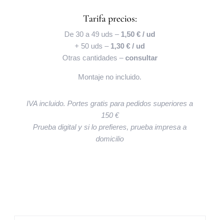
Tarifa precios:
De 30 a 49 uds –
1,50 € / ud
+ 50 uds –
1,30 € / ud
Otras cantidades –
consultar
Montaje no incluido.
IVA incluido. Portes gratis para pedidos superiores a
150 €
Prueba digital y si lo prefieres, prueba impresa a
domicilio