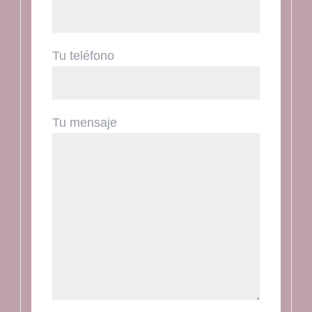
Tu teléfono
Tu mensaje