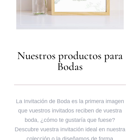
Nuestros productos para
Bodas
La Invitación de Boda es la primera imagen
que vuestros invitados reciben de vuestra
boda, ¿cómo te gustaría que fuese?
Descubre vuestra invitación ideal en nuestra
colección o la diseñamos de forma