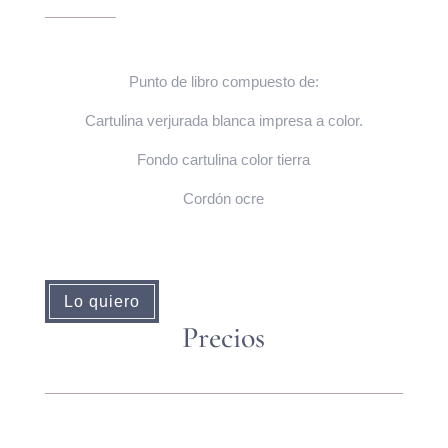
Punto de libro compuesto de:
Cartulina verjurada blanca impresa a color.
Fondo cartulina color tierra
Cordón ocre
Lo quiero
Precios