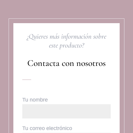
¿Quieres más información sobre
este producto?
Contacta con nosotros
Tu nombre
Tu correo electrónico