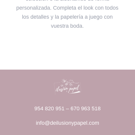
personalizada. Completa el look con todos
los detalles y la papelería a juego con
vuestra boda.
954 820 951
–
670 963 518
info@deilusionypapel.com