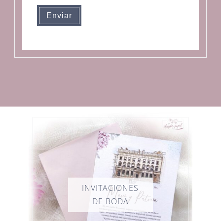
Enviar