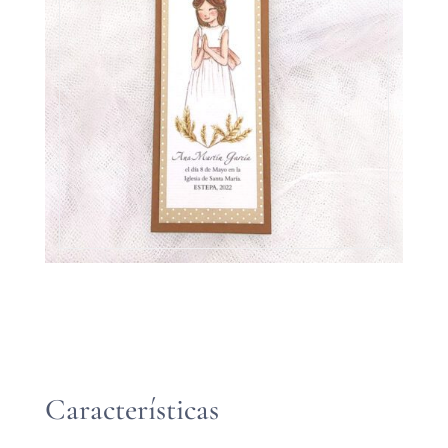
Características