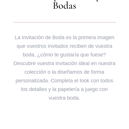
Bodas
La Invitación de Boda es la primera imagen
que vuestros invitados reciben de vuestra
boda, ¿cómo te gustaría que fuese?
Descubre vuestra invitación ideal en nuestra
colección o la diseñamos de forma
personalizada. Completa el look con todos
los detalles y la papelería a juego con
vuestra boda.