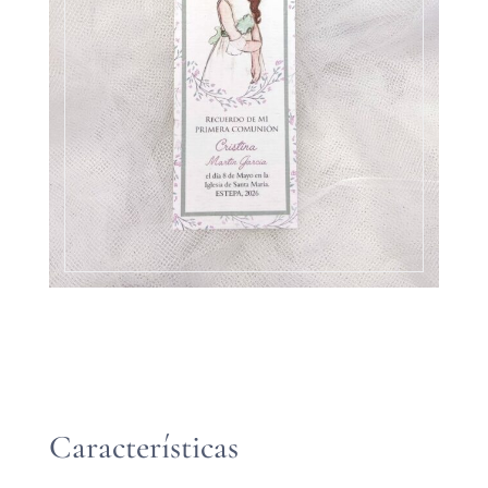
Características