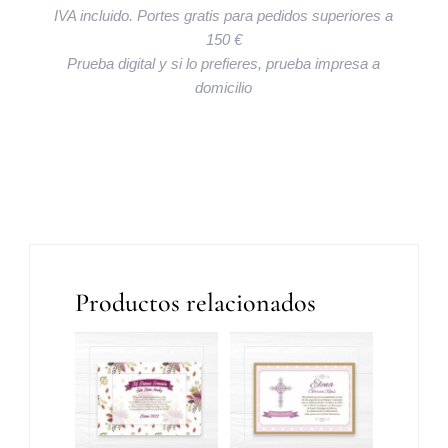
IVA incluido. Portes gratis para pedidos superiores a
150 €
Prueba digital y si lo prefieres, prueba impresa a
domicilio
Productos relacionados