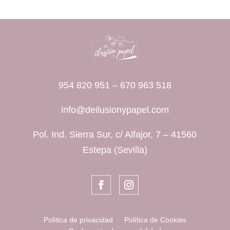
954 820 951
–
670 963 518
info@deilusionypapel.com
Pol. Ind. Sierra Sur, c/ Alfajor, 7 – 41560
Estepa (Sevilla)
Política de privacidad
Política de Cookies