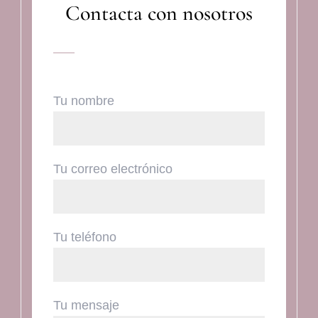
Contacta con nosotros
Tu nombre
Tu correo electrónico
Tu teléfono
Tu mensaje