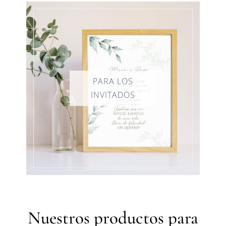
Nuestros productos para