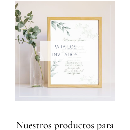
Nuestros productos para