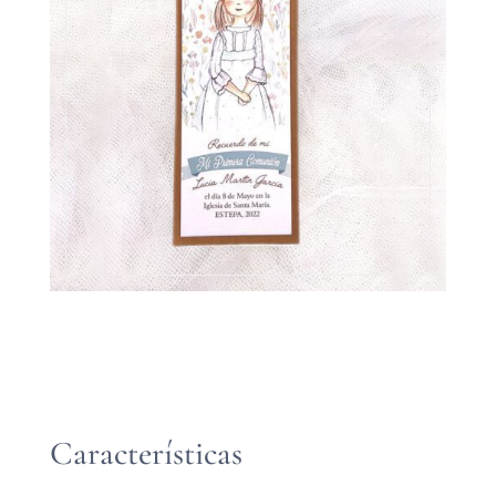
Características