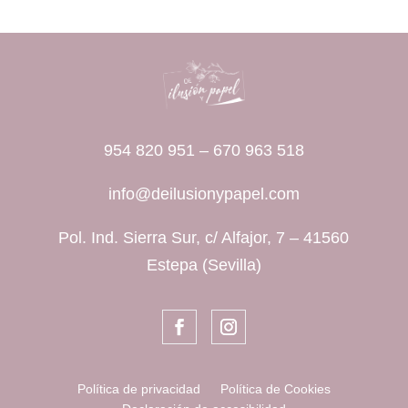
954 820 951
–
670 963 518
info@deilusionypapel.com
Pol. Ind. Sierra Sur, c/ Alfajor, 7 – 41560
Estepa (Sevilla)
Política de privacidad
Política de Cookies