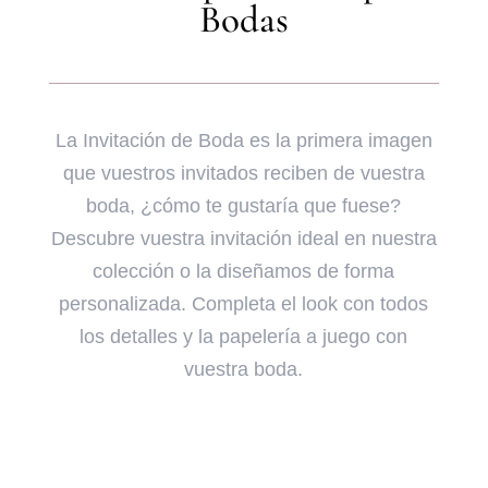
Bodas
La Invitación de Boda es la primera imagen
que vuestros invitados reciben de vuestra
boda, ¿cómo te gustaría que fuese?
Descubre vuestra invitación ideal en nuestra
colección o la diseñamos de forma
personalizada. Completa el look con todos
los detalles y la papelería a juego con
vuestra boda.