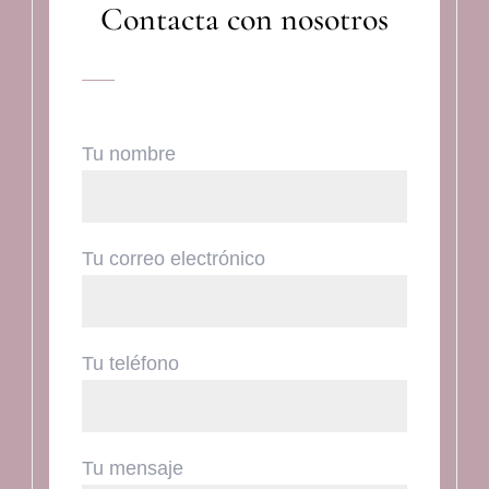
Contacta con nosotros
Tu nombre
Tu correo electrónico
Tu teléfono
Tu mensaje