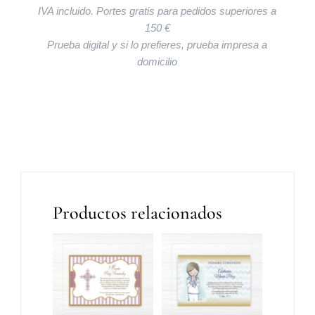
IVA incluido. Portes gratis para pedidos superiores a
150 €
Prueba digital y si lo prefieres, prueba impresa a
domicilio
Productos relacionados