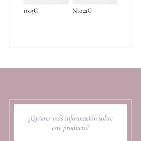
1015C
N1022C
¿Quieres más información sobre
este producto?