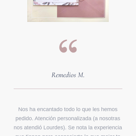
Remedios M.
Nos ha encantado todo lo que les hemos
pedido. Atención personalizada (a nosotras
nos atendió Lourdes). Se nota la experiencia