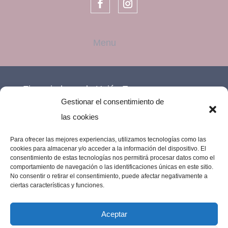
Financiado por la Unión Europea –
Gestionar el consentimiento de
NextGenerationEU.
las cookies
Para ofrecer las mejores experiencias, utilizamos tecnologías como las
cookies para almacenar y/o acceder a la información del dispositivo. El
consentimiento de estas tecnologías nos permitirá procesar datos como el
comportamiento de navegación o las identificaciones únicas en este sitio.
No consentir o retirar el consentimiento, puede afectar negativamente a
ciertas características y funciones.
Aceptar