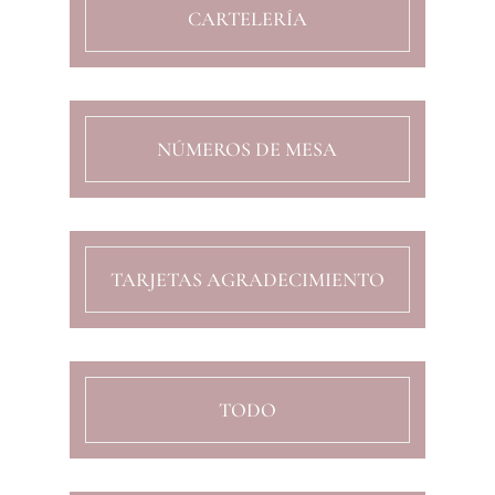
CARTELERÍA
NÚMEROS DE MESA
TARJETAS AGRADECIMIENTO
TODO