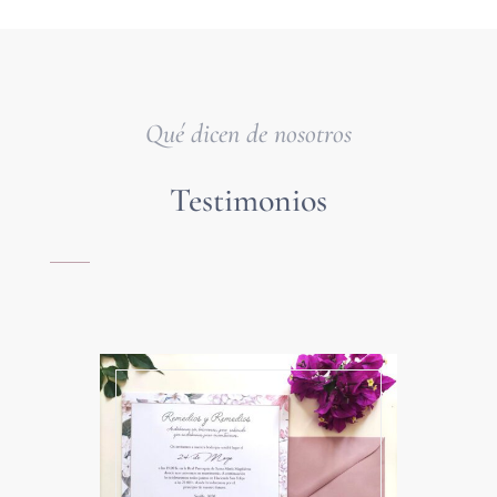
Qué dicen de nosotros
Testimonios