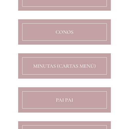
CONOS
MINUTAS (CARTAS MENÚ)
PAI PAI