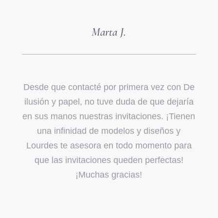
Marta J.
Desde que contacté por primera vez con De
ilusión y papel, no tuve duda de que dejaría
en sus manos nuestras invitaciones. ¡Tienen
una infinidad de modelos y diseños y
Lourdes te asesora en todo momento para
que las invitaciones queden perfectas!
¡Muchas gracias!